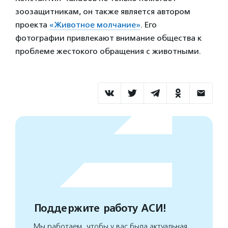
зоозащитникам, он также является автором
проекта
«Животное молчание»
. Его
фотографии привлекают внимание общества к
проблеме жестокого обращения с животными.
Поддержите работу АСИ!
Мы работаем, чтобы у вас была актуальная