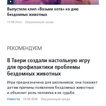
Выпустили клип «Возьми кота» ко дню
бездомных животных
19.08.2022
·
Окружающая среда
РЕКОМЕНДУЕМ
В Твери создали настольную игру
для профилактики проблемы
бездомных животных
Игра предназначена для школьников: она покажет
детям причины появления бездомных животных
и объяснит роль человека в их судьбе.
Новости
·
10.08.2026
·
Окружающая среда