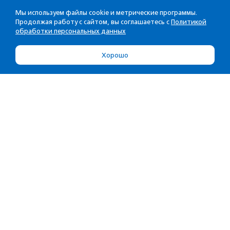
Мы используем файлы cookie и метрические программы.
Продолжая работу с сайтом, вы соглашаетесь с
Политикой
обработки персональных данных
Хорошо