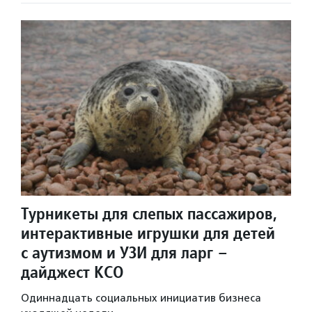
Турникеты для слепых пассажиров,
интерактивные игрушки для детей
с аутизмом и УЗИ для ларг –
дайджест КСО
Одиннадцать социальных инициатив бизнеса