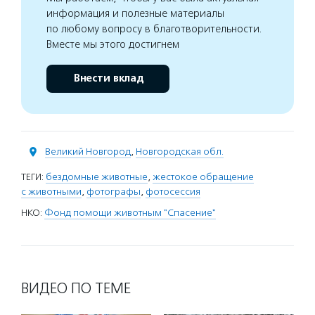
информация и полезные материалы
по любому вопросу в благотворительности.
Вместе мы этого достигнем
Внести вклад
Великий Новгород
,
Новгородская обл.
ТЕГИ:
бездомные животные
,
жестокое обращение
с животными
,
фотографы
,
фотосессия
НКО:
Фонд помощи животным "Спасение"
ВИДЕО ПО ТЕМЕ