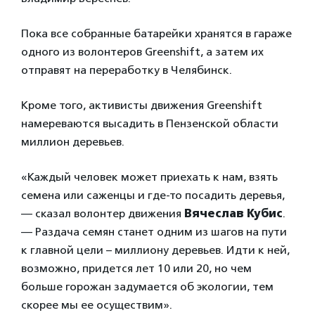
Пока все собранные батарейки хранятся в гараже
одного из волонтеров Greenshift, а затем их
отправят на переработку в Челябинск.
Кроме того, активисты движения Greenshift
намереваются высадить в Пензенской области
миллион деревьев.
«Каждый человек может приехать к нам, взять
семена или саженцы и где-то посадить деревья,
— сказал волонтер движения
Вячеслав Кубис
.
— Раздача семян станет одним из шагов на пути
к главной цели – миллиону деревьев. Идти к ней,
возможно, придется лет 10 или 20, но чем
больше горожан задумается об экологии, тем
скорее мы ее осуществим».