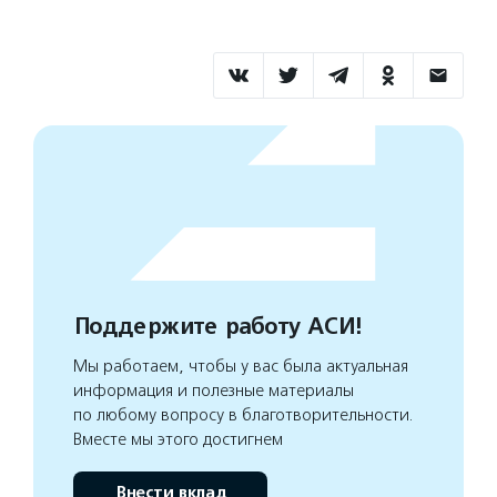
Поддержите работу АСИ!
Мы работаем, чтобы у вас была актуальная
информация и полезные материалы
по любому вопросу в благотворительности.
Вместе мы этого достигнем
Внести вклад