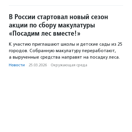
В России стартовал новый сезон
акции по сбору макулатуры
«Посадим лес вместе!»
К участию приглашают школы и детские сады из 25
городов. Собранную макулатуру переработают,
а вырученные средства направят на посадку леса.
Новости
·
25.03.2026
·
Окружающая среда