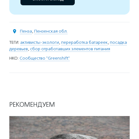
Пенза
,
Пензенская обл.
ТЕГИ:
активисты-экологи
,
переработка батареек
,
посадка
деревьев
,
сбор отработавших элементов питания
НКО:
Сообщество "Greenshift"
РЕКОМЕНДУЕМ