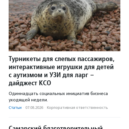
Турникеты для слепых пассажиров,
интерактивные игрушки для детей
с аутизмом и УЗИ для ларг –
дайджест КСО
Одиннадцать социальных инициатив бизнеса
уходящей недели.
Статьи
·
07.08.2026
·
Корпоративная ответственность
Самарский благотворительный