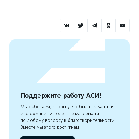
Поддержите работу АСИ!
Мы работаем, чтобы у вас была актуальная
информация и полезные материалы
по любому вопросу в благотворительности.
Вместе мы этого достигнем