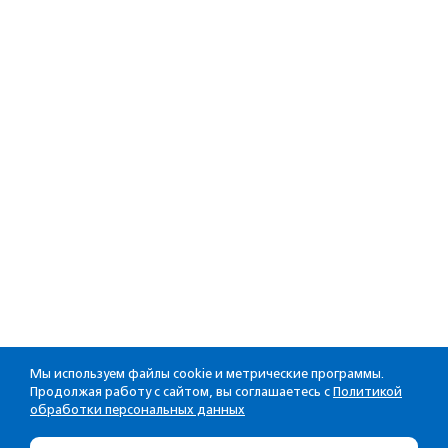
Мы используем файлы cookie и метрические программы.
Продолжая работу с сайтом, вы соглашаетесь с
Политикой
обработки персональных данных