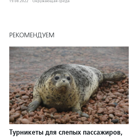
19.08.2022
·
Окружающая среда
РЕКОМЕНДУЕМ
Турникеты для слепых пассажиров,