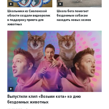
Школьники из Смоленской
Школа бега помогает
области создали видеоролик
бездомным собакам
в поддержку приюта для
находить новых хозяев
животных
Выпустили клип «Возьми кота» ко дню
бездомных животных