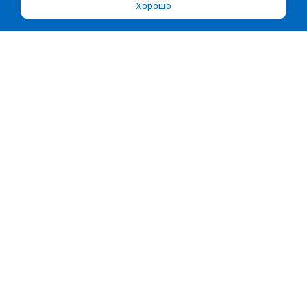
Хорошо