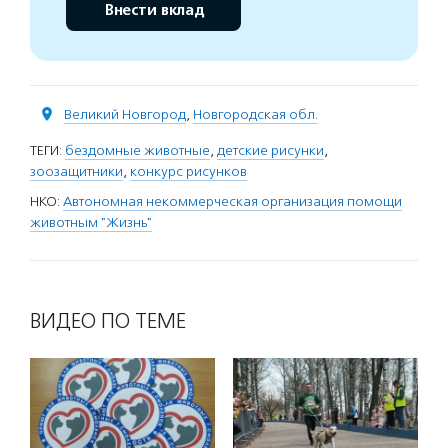
Внести вклад
Великий Новгород
,
Новгородская обл.
ТЕГИ:
бездомные животные
,
детские рисунки
,
зоозащитники
,
конкурс рисунков
НКО:
Автономная некоммерческая организация помощи
животным "Жизнь"
ВИДЕО ПО ТЕМЕ