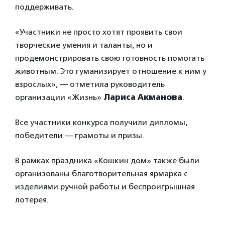
поддерживать.
«Участники не просто хотят проявить свои
творческие умения и таланты, но и
продемонстрировать свою готовность помогать
животным. Это гуманизирует отношение к ним у
взрослых», — отметила руководитель
организации «Жизнь»
Лариса Акманова
.
Все участники конкурса получили дипломы,
победители — грамоты и призы.
В рамках праздника «Кошкин дом» также были
организованы благотворительная ярмарка с
изделиями ручной работы и беспроигрышная
лотерея.