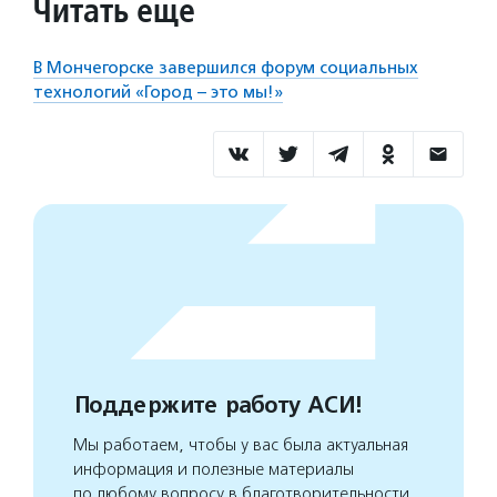
Читать еще
В Мончегорске завершился форум социальных
технологий «Город – это мы!»
Поддержите работу АСИ!
Мы работаем, чтобы у вас была актуальная
информация и полезные материалы
по любому вопросу в благотворительности.