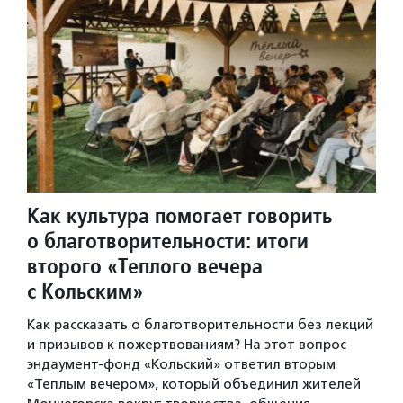
Как культура помогает говорить
о благотворительности: итоги
второго «Теплого вечера
с Кольским»
Как рассказать о благотворительности без лекций
и призывов к пожертвованиям? На этот вопрос
эндаумент-фонд «Кольский» ответил вторым
«Теплым вечером», который объединил жителей