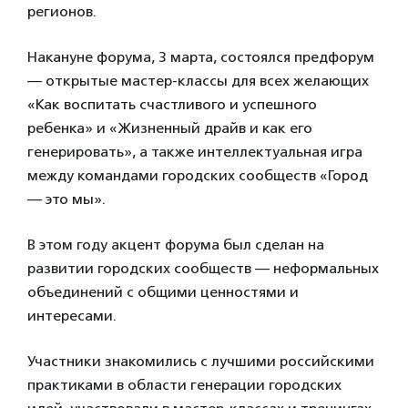
регионов.
Накануне форума, 3 марта, состоялся предфорум
— открытые мастер-классы для всех желающих
«Как воспитать счастливого и успешного
ребенка» и «Жизненный драйв и как его
генерировать», а также интеллектуальная игра
между командами городских сообществ «Город
— это мы».
В этом году акцент форума был сделан на
развитии городских сообществ — неформальных
объединений с общими ценностями и
интересами.
Участники знакомились с лучшими российскими
практиками в области генерации городских