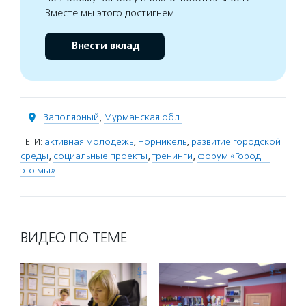
Вместе мы этого достигнем
Внести вклад
Заполярный
,
Мурманская обл.
ТЕГИ:
активная молодежь
,
Норникель
,
развитие городской
среды
,
социальные проекты
,
тренинги
,
форум «Город —
это мы»
ВИДЕО ПО ТЕМЕ