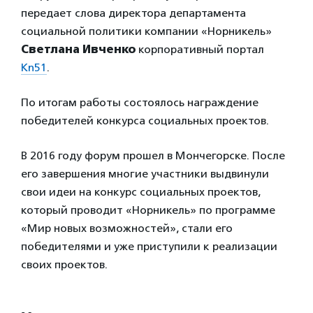
передает слова директора департамента
социальной политики компании «Норникель»
Светлана Ивченко
корпоративный портал
Kn51
.
По итогам работы состоялось награждение
победителей конкурса социальных проектов.
В 2016 году форум прошел в Мончегорске. После
его завершения многие участники выдвинули
свои идеи на конкурс социальных проектов,
который проводит «Норникель» по программе
«Мир новых возможностей», стали его
победителями и уже приступили к реализации
своих проектов.