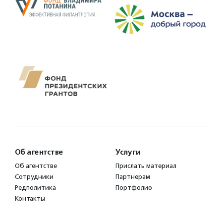
Об агентстве
Услуги
Об агентстве
Прислать материал
Сотрудники
Партнерам
Редполитика
Портфолио
Контакты