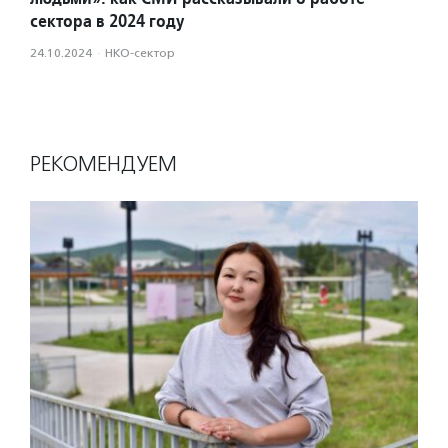
сектора в 2024 году
24.10.2024
·
НКО-сектор
РЕКОМЕНДУЕМ