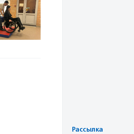
Рассылка