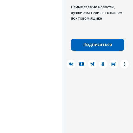
Cамые свежие новости,
лучшие материалы в вашем
почтовом ящике
Подписаться