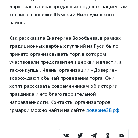
дарят часть нераспроданных поделок пациентам
хосписа в поселке Шумский Нижнудинского
района.
Как рассказала Екатерина Воробьева, в рамках
традиционных вербных гуляний на Руси было
принято организовывать торг, в котором
участвовали представители церкви и власти, а
также купцы. Члены организации «Доверие»
возрождают обычай проведения торга. Они
хотят рассказать современникам об истории
праздника и его благотворительной
направленности. Контакты организаторов
ярмарки можно найти на сайте
доверие38.рф
.