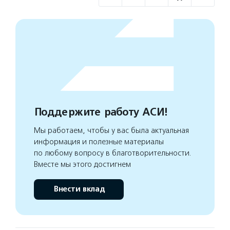
Поддержите работу АСИ!
Мы работаем, чтобы у вас была актуальная
информация и полезные материалы
по любому вопросу в благотворительности.
Вместе мы этого достигнем
Внести вклад