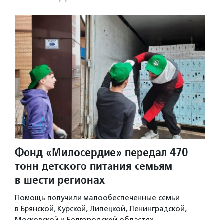
Фонд «Милосердие» передал 470
тонн детского питания семьям
в шести регионах
Помощь получили малообеспеченные семьи
в Брянской, Курской, Липецкой, Ленинградской,
Московской и Белгородской областях.