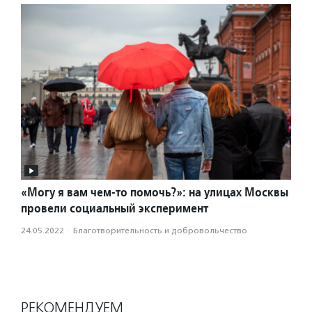
«Могу я вам чем-то помочь?»: на улицах Москвы
провели социальный эксперимент
24.05.2022
·
Благотвори­тель­ность и доброволь­чест­во
РЕКОМЕНДУЕМ