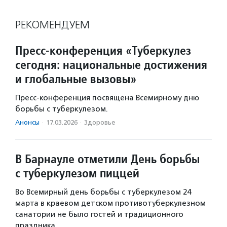
РЕКОМЕНДУЕМ
Пресс-конференция «Туберкулез
сегодня: национальные достижения
и глобальные вызовы»
Пресс-конференция посвящена Всемирному дню
борьбы с туберкулезом.
Анонсы
·
17.03.2026
·
Здоровье
В Барнауле отметили День борьбы
с туберкулезом пиццей
Во Всемирный день борьбы с туберкулезом 24
марта в краевом детском противотуберкулезном
санатории не было гостей и традиционного
праздника.