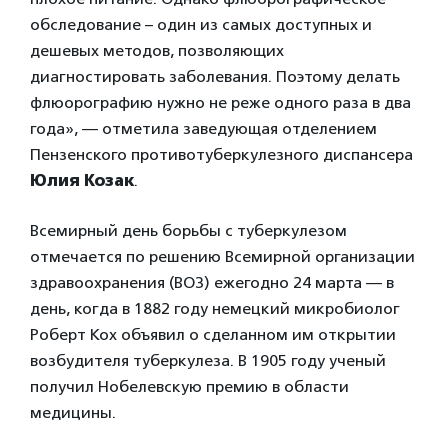
обследование – один из самых доступных и
дешевых методов, позволяющих
диагностировать заболевания. Поэтому делать
флюорографию нужно не реже одного раза в два
года», — отметила заведующая отделением
Пензенского противотуберкулезного диспансера
Юлия Козак
.
Всемирный день борьбы с туберкулезом
отмечается по решению Всемирной организации
здравоохранения (ВОЗ) ежегодно 24 марта — в
день, когда в 1882 году немецкий микробиолог
Роберт Кох объявил о сделанном им открытии
возбудителя туберкулеза. В 1905 году ученый
получил Нобелевскую премию в области
медицины.