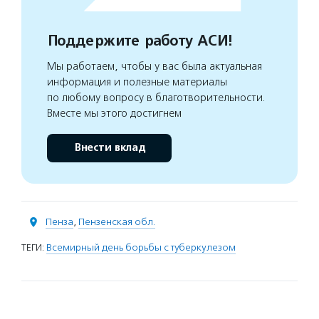
Поддержите работу АСИ!
Мы работаем, чтобы у вас была актуальная
информация и полезные материалы
по любому вопросу в благотворительности.
Вместе мы этого достигнем
Внести вклад
Пенза
,
Пензенская обл.
ТЕГИ:
Всемирный день борьбы с туберкулезом