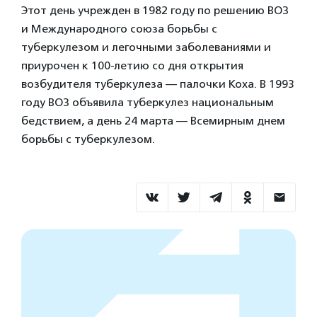
Этот день учрежден в 1982 году по решению ВОЗ
и Международного союза борьбы с
туберкулезом и легочными заболеваниями и
приурочен к 100-летию со дня открытия
возбудителя туберкулеза — палочки Коха. В 1993
году ВОЗ объявила туберкулез национальным
бедствием, а день 24 марта — Всемирным днем
борьбы с туберкулезом.