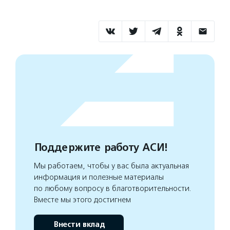
Поддержите работу АСИ!
Мы работаем, чтобы у вас была актуальная
информация и полезные материалы
по любому вопросу в благотворительности.
Вместе мы этого достигнем
Внести вклад