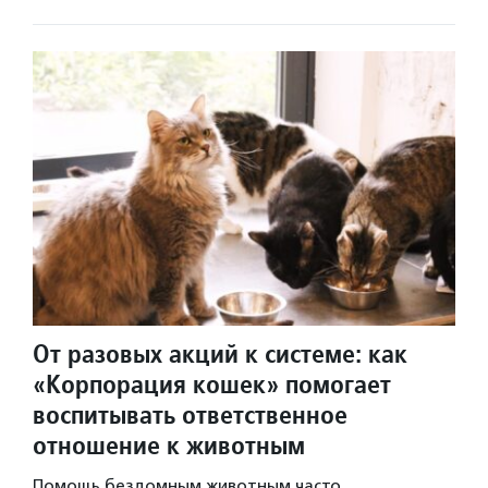
От разовых акций к системе: как
«Корпорация кошек» помогает
воспитывать ответственное
отношение к животным
Помощь бездомным животным часто