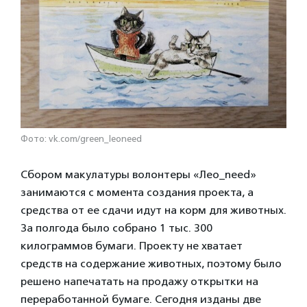
Фото: vk.com/green_leoneed
Сбором макулатуры волонтеры «Лео_need»
занимаются с момента создания проекта, а
средства от ее сдачи идут на корм для животных.
За полгода было собрано 1 тыс. 300
килограммов бумаги. Проекту не хватает
средств на содержание животных, поэтому было
решено напечатать на продажу открытки на
переработанной бумаге. Сегодня изданы две