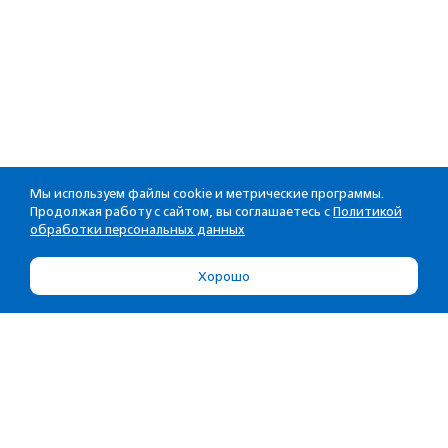
Мы используем файлы cookie и метрические программы.
Продолжая работу с сайтом, вы соглашаетесь с
Политикой
обработки персональных данных
Хорошо