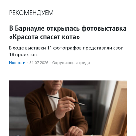
РЕКОМЕНДУЕМ
В Барнауле открылась фотовыставка
«Красота спасет кота»
В ходе выставки 11 фотографов представили свои
18 проектов.
Новости
·
31.07.2026
·
Окружающая среда