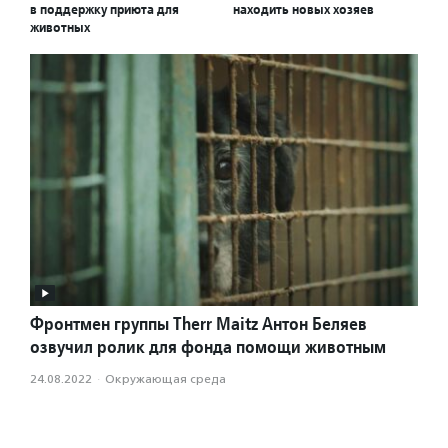
в поддержку приюта для
находить новых хозяев
животных
Фронтмен группы Therr Maitz Антон Беляев
озвучил ролик для фонда помощи животным
24.08.2022
·
Окружающая среда