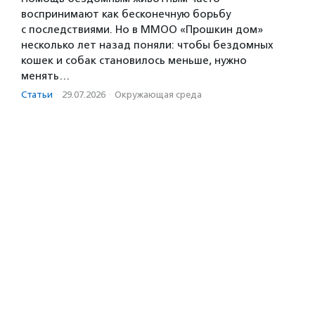
воспринимают как бесконечную борьбу
с последствиями. Но в ММОО «Прошкин дом»
несколько лет назад поняли: чтобы бездомных
кошек и собак становилось меньше, нужно
менять…
Статьи
·
29.07.2026
·
Окружающая среда