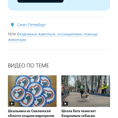
Санкт-Петербург
ТЕГИ:
бездомные животные
,
зоозащитники
,
помощь
животным
ВИДЕО ПО ТЕМЕ
Школьники из Смоленской
Школа бега помогает
области создали видеоролик
бездомным собакам