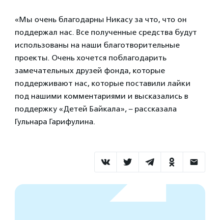
«Мы очень благодарны Никасу за что, что он
поддержал нас. Все полученные средства будут
использованы на наши благотворительные
проекты. Очень хочется поблагодарить
замечательных друзей фонда, которые
поддерживают нас, которые поставили лайки
под нашими комментариями и высказались в
поддержку «Детей Байкала», – рассказала
Гульнара Гарифулина.