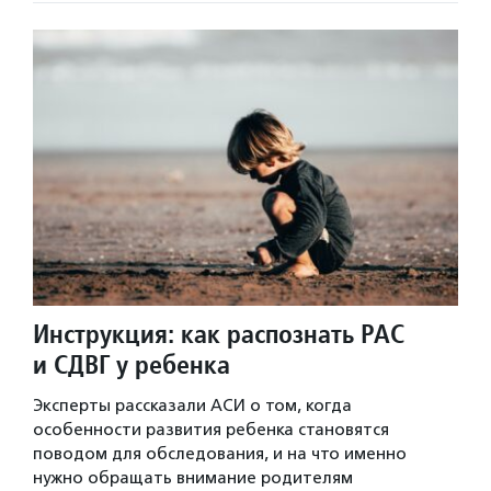
Инструкция: как распознать РАС
и СДВГ у ребенка
Эксперты рассказали АСИ о том, когда
особенности развития ребенка становятся
поводом для обследования, и на что именно
нужно обращать внимание родителям