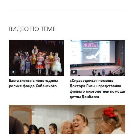
ВИДЕО ПО ТЕМЕ
Баста снялся в новогоднем
«Справедливая помощь
ролике фонда Хабенского
Доктора Лизы» представила
фильм о многолетней помощи
детям Донбасса