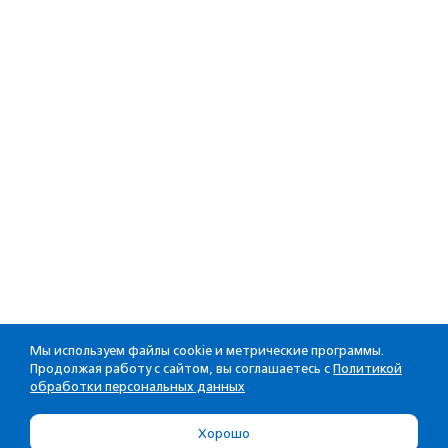
Мы используем файлы cookie и метрические программы.
Продолжая работу с сайтом, вы соглашаетесь с
Политикой
обработки персональных данных
Хорошо