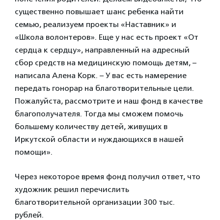
существенно повышает шанс ребенка найти
семью, реализуем проекты «Наставник» и
«Школа волонтеров». Еще у нас есть проект «От
сердца к сердцу», направленный на адресный
сбор средств на медицинскую помощь детям, –
написала Алена Корк. – У вас есть намерение
передать гонорар на благотворительные цели.
Пожалуйста, рассмотрите и наш фонд в качестве
благополучателя. Тогда мы сможем помочь
большему количеству детей, живущих в
Иркутской области и нуждающихся в нашей
помощи».
Через некоторое время фонд получил ответ, что
художник решил перечислить
благотворительной организации 300 тыс.
рублей.