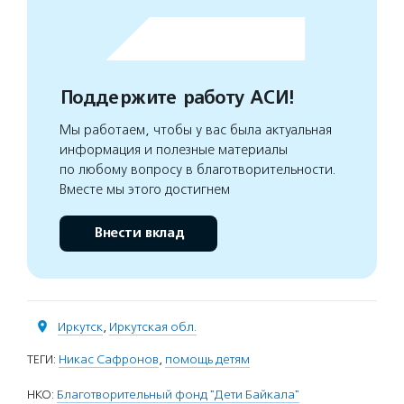
Поддержите работу АСИ!
Мы работаем, чтобы у вас была актуальная
информация и полезные материалы
по любому вопросу в благотворительности.
Вместе мы этого достигнем
Внести вклад
Иркутск
,
Иркутская обл.
ТЕГИ:
Никас Сафронов
,
помощь детям
НКО:
Благотворительный фонд "Дети Байкала"