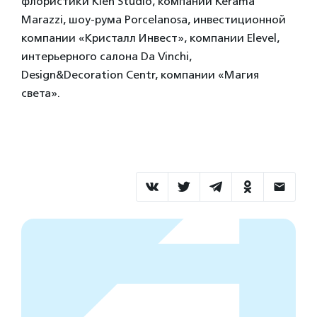
флористики Klen Studio, компании Kerama
Marazzi, шоу-рума Porcelanosa, инвестиционной
компании «Кристалл Инвест», компании Elevel,
интерьерного салона Da Vinchi,
Design&Decoration Centr, компании «Магия
света».