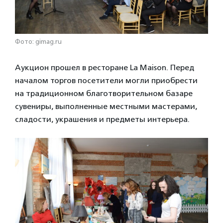
Фото: gimag.ru
Аукцион прошел в ресторане La Maison. Перед
началом торгов посетители могли приобрести
на традиционном благотворительном базаре
сувениры, выполненные местными мастерами,
сладости, украшения и предметы интерьера.