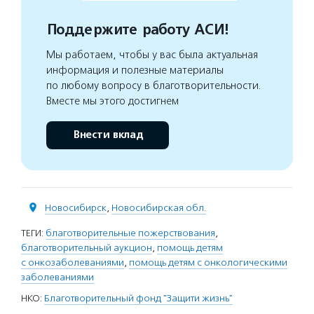
Поддержите работу АСИ!
Мы работаем, чтобы у вас была актуальная
информация и полезные материалы
по любому вопросу в благотворительности.
Вместе мы этого достигнем
Внести вклад
Новосибирск
,
Новосибирская обл.
ТЕГИ:
благотворительные пожерствования
,
благотворительный аукцион
,
помощь детям
с онкозаболеваниями
,
помощь детям с онкологическими
заболеваниями
НКО:
Благотворительный фонд "Защити жизнь"