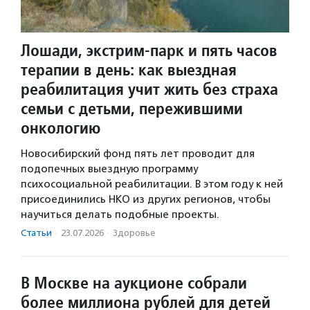
Лошади, экстрим-парк и пять часов
терапии в день: как выездная
реабилитация учит жить без страха
семьи с детьми, пережившими
онкологию
Новосибирский фонд пять лет проводит для
подопечных выездную программу
психосоциальной реабилитации. В этом году к ней
присоединились НКО из других регионов, чтобы
научиться делать подобные проекты.
Статьи
·
23.07.2026
·
Здоровье
В Москве на аукционе собрали
более миллиона рублей для детей