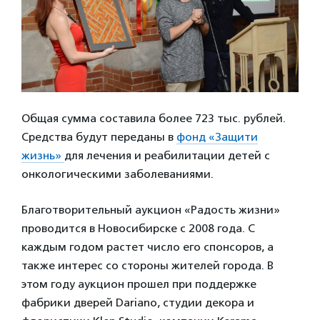
Общая сумма составила более 723 тыс. рублей.
Средства будут переданы в
фонд «Защити
жизнь»
для лечения и реабилитации детей с
онкологическими заболеваниями.
Благотворительный аукцион «Радость жизни»
проводится в Новосибирске с 2008 года. С
каждым годом растет число его спонсоров, а
также интерес со стороны жителей города. В
этом году аукцион прошел при поддержке
фабрики дверей Dariano, студии декора и