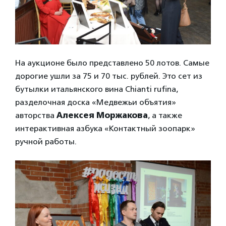
На аукционе было представлено 50 лотов. Самые
дорогие ушли за 75 и 70 тыс. рублей. Это сет из
бутылки итальянского вина Chianti rufina,
разделочная доска «Медвежьи объятия»
авторства
Алексея Моржакова
, а также
интерактивная азбука «Контактный зоопарк»
ручной работы.