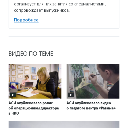
организует для них занятия со специалистами,
сопровождает выпускников…
Подробнее
ВИДЕО ПО ТЕМЕ
АСИ опубликовало ролик
АСИ опубликовало видео
об операционном директоре
о педагоге центра «Равные»
в НКО