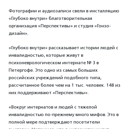
Фотографии и аудиозаписи свели в инсталляцию
«Глубоко внутри» благотворительная
организация «Перспективы» и студия «Гонзо-
дизайн».
«Глубоко внутри» рассказывает истории людей с
инвалидностью, которые живут в
психоневрологическом интернате № 3 в
Петергофе. Это одно из самых больших
российских учреждений подобного типа,
рассчитанное более чем на 1 тыс. человек. 148 из
них поддерживают «Перспективы».
«Вокруг интернатов и людей с тяжелой
инвалидностью по-прежнему много мифов. Это в
полной мере подтверждают посетители