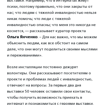
выставки. Например, что в интернатах живут
психи, поэтому правильно, что они закрыты от
нас; что людям с тяжелой инвалидностью нельзя
никак помочь; что люди с тяжелой
инвалидностью опасны; что меня это никогда не
коснется, — рассказывает куратор проекта
Ольга Янченко
. – Для нас важно, что мы можем
объяснить людям, как все обстоит на самом
деле, что они могут поделиться своими мыслями
и переживаниями».
Возле инсталляции постоянно дежурят
волонтеры. Они рассказывают посетителям о
проекте и проблемах людей с инвалидностью,
отвечают на вопросы. За первые два дня
выставки 50 человек оставили свои контакты,
чтобы получить возможность приехать в
интернат и познакомиться с героями выставки.