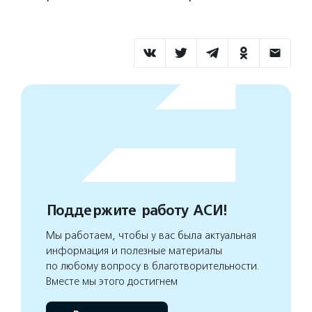
Поддержите работу АСИ!
Мы работаем, чтобы у вас была актуальная
информация и полезные материалы
по любому вопросу в благотворительности.
Вместе мы этого достигнем