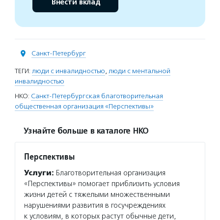
Внести вклад
Санкт-Петербург
ТЕГИ:
люди с инвалидностью
,
люди с ментальной
инвалидностью
НКО:
Санкт-Петербургская благотворительная
общественная организация «Перспективы»
Узнайте больше в каталоге НКО
Перспективы
Услуги:
Благотворительная организация
«Перспективы» помогает приблизить условия
жизни детей с тяжелыми множественными
нарушениями развития в госучреждениях
к условиям, в которых растут обычные дети,