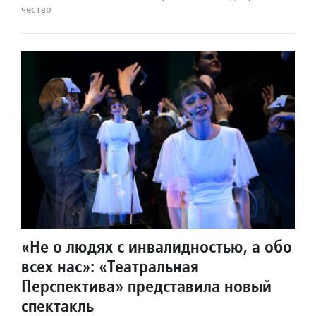
чест­во
«Не о людях с инвалидностью, а обо
всех нас»: «Театральная
Перспектива» представила новый
спектакль