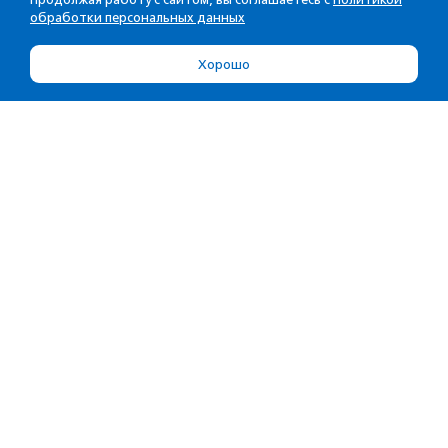
обработки персональных данных
Хорошо