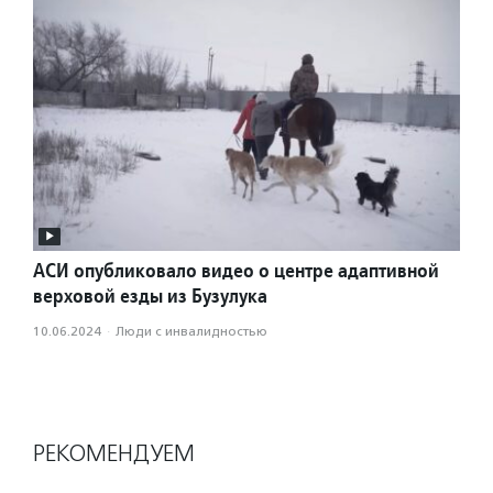
АСИ опубликовало видео о центре адаптивной
верховой езды из Бузулука
10.06.2024
·
Люди с инвалидностью
РЕКОМЕНДУЕМ