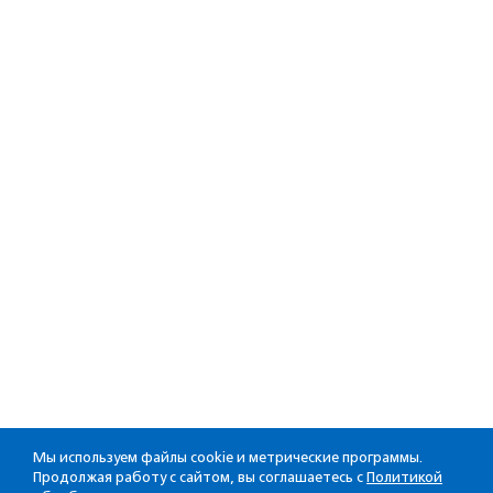
Мы используем файлы cookie и метрические программы.
Продолжая работу с сайтом, вы соглашаетесь с
Политикой