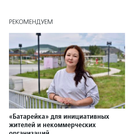
РЕКОМЕНДУЕМ
«Батарейка» для инициативных
жителей и некоммерческих
организаций