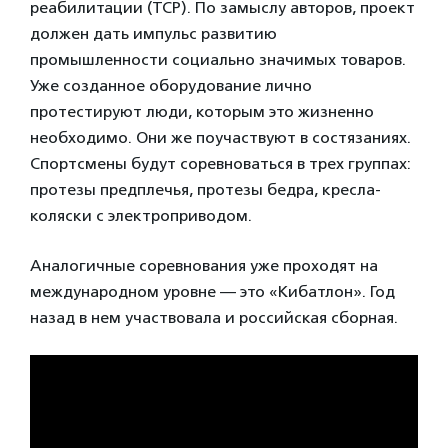
реабилитации (ТСР). По замыслу авторов, проект
должен дать импульс развитию
промышленности социально значимых товаров.
Уже созданное оборудование лично
протестируют люди, которым это жизненно
необходимо. Они же поучаствуют в состязаниях.
Спортсмены будут соревноваться в трех группах:
протезы предплечья, протезы бедра, кресла-
коляски с электроприводом.
Аналогичные соревнования уже проходят на
международном уровне — это «Кибатлон». Год
назад в нем участвовала и российская сборная.