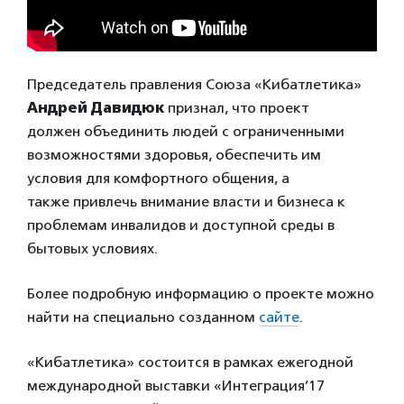
Председатель правления Союза «Кибатлетика»
Андрей Давидюк
признал, что проект
должен объединить людей с ограниченными
возможностями здоровья, обеспечить им
условия для комфортного общения, а
также привлечь внимание власти и бизнеса к
проблемам инвалидов и доступной среды в
бытовых условиях.
Более подробную информацию о проекте можно
найти на специально созданном
сайте
.
«Кибатлетика» состоится в рамках ежегодной
международной выставки «Интеграция’17