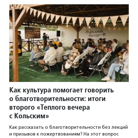
Как культура помогает говорить
о благотворительности: итоги
второго «Теплого вечера
с Кольским»
Как рассказать о благотворительности без лекций
и призывов к пожертвованиям? На этот вопрос