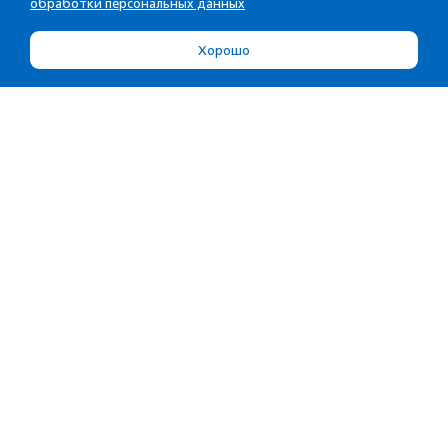
обработки персональных данных
Хорошо