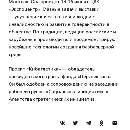
Москва». Она пройдет 14-16 июня в ЦВК
«Экспоцентр». Главные задачи выставки
— улучшение качества жизни людей с
инвалидностью и развитие толерантности в
обществе. По традиции, ведущие российские и
зарубежные производители продемонстрируют
новейшие технологии создания безбарьерной
среды.
Проект «Кибатлетика» — обладатель
президентского гранта фонда «Перспектива».
Он был одобрен к сопровождению на заседании
рабочей группы «Социальные инициативы»
Агентства стратегических инициатив.