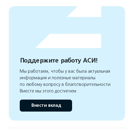
Поддержите работу АСИ!
Мы работаем, чтобы у вас была актуальная
информация и полезные материалы
по любому вопросу в благотворительности.
Вместе мы этого достигнем
Внести вклад