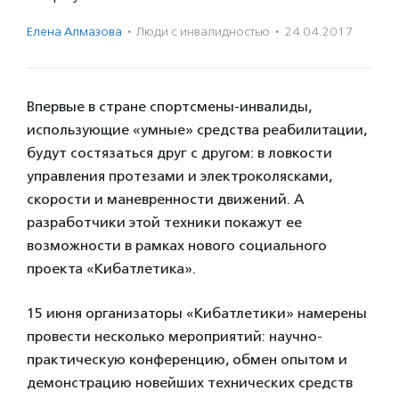
Елена Алмазова
·
Люди с инвалидностью
·
24.04.2017
Впервые в стране спортсмены-инвалиды,
использующие «умные» средства реабилитации,
будут состязаться друг с другом: в ловкости
управления протезами и электроколясками,
скорости и маневренности движений. А
разработчики этой техники покажут ее
возможности в рамках нового социального
проекта «Кибатлетика».
15 июня организаторы «Кибатлетики» намерены
провести несколько мероприятий: научно-
практическую конференцию, обмен опытом и
демонстрацию новейших технических средств