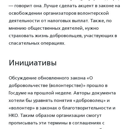
— говорит она. Лучше сделать акцент в законе на
освобождении организаторов волонтерской
деятельности от налоговых выплат. Также, по
мнению общественных деятелей, нужно
страховать жизнь добровольцев, участвующих в
спасательных операциях.
Инициативы
Обсуждение обновленного закона «О
добровольчестве (волонтерстве)» прошло в
Госдуме на прошлой неделе. Авторы документа
хотели бы уравнять понятия «доброволец» и
«волонтер» в законах о благотворительности и
НКО. Таким образом организации смогут
прописывать эти термины в соглашениях с