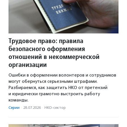
Трудовое право: правила
безопасного оформления
отношений в некоммерческой
организации
Ошибки в оформлении волонтеров и сотрудников
могут обернуться серьезными штрафами.
Разбираемся, как защитить НКО от претензий
и юридически грамотно выстроить работу
команды.
Серии
·
28.07.2026
·
НКО-сектор