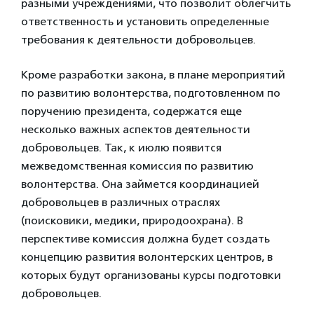
разными учреждениями, что позволит облегчить
ответственность и установить определенные
требования к деятельности добровольцев.
Кроме разработки закона, в плане мероприятий
по развитию волонтерства, подготовленном по
поручению президента, содержатся еще
несколько важных аспектов деятельности
добровольцев. Так, к июлю появится
межведомственная комиссия по развитию
волонтерства. Она займется координацией
добровольцев в различных отраслях
(поисковики, медики, природоохрана). В
перспективе комиссия должна будет создать
концепцию развития волонтерских центров, в
которых будут организованы курсы подготовки
добровольцев.