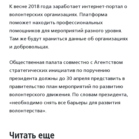
К весне 2018 года заработает интернет-портал о
волонтерских организациях. Платформа
поможет находить профессиональных
помощников для мероприятий разного уровня.
Там же будут храниться данные об организациях
и добровольцах.
Общественная палата совместно с Агентством
стратегических инициатив по поручению
президента должны до 30 апреля представить в
правительство план мероприятий по развитию
волонтерского движения. По словам президента,
«необходимо снять все барьеры для развития
волонтерства».
Читать еще