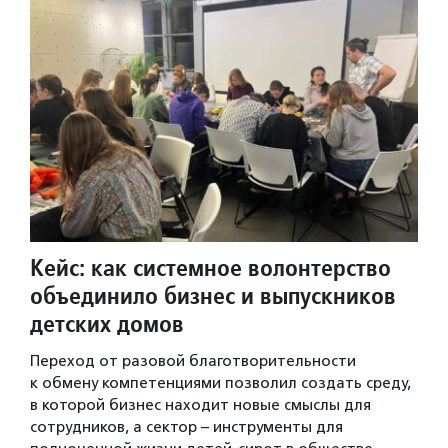
Кейс: как системное волонтерство
объединило бизнес и выпускников
детских домов
Переход от разовой благотворительности
к обмену компетенциями позволил создать среду,
в которой бизнес находит новые смыслы для
сотрудников, а сектор – инструменты для