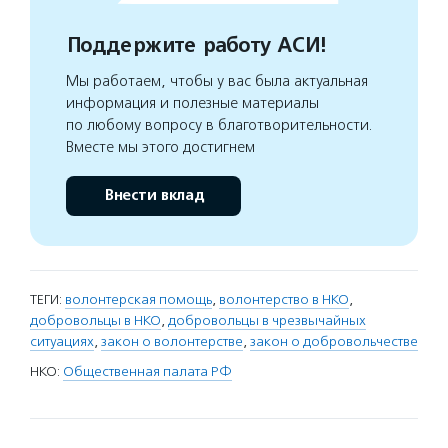
Поддержите работу АСИ!
Мы работаем, чтобы у вас была актуальная
информация и полезные материалы
по любому вопросу в благотворительности.
Вместе мы этого достигнем
Внести вклад
ТЕГИ:
волонтерская помощь
,
волонтерство в НКО
,
добровольцы в НКО
,
добровольцы в чрезвычайных
ситуациях
,
закон о волонтерстве
,
закон о добровольчестве
НКО:
Общественная палата РФ