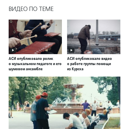
ВИДЕО ПО ТЕМЕ
АСИ опубликовало ролик
АСИ опубликовало видео
о музыкальном педагоге и его
о работе группы помощи
шумовом ансамбле
из Курска