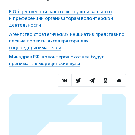
В Общественной палате выступили за льготы
и преференции организаторам волонтерской
деятельности
Агентство стратегических инициатив представило
первые проекты акселератора для
соцпредпринимателей
Минздрав РФ: волонтеров охотнее будут
принимать в медицинские вузы