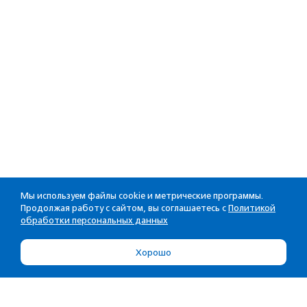
Мы используем файлы cookie и метрические программы.
Продолжая работу с сайтом, вы соглашаетесь с
Политикой
обработки персональных данных
Хорошо