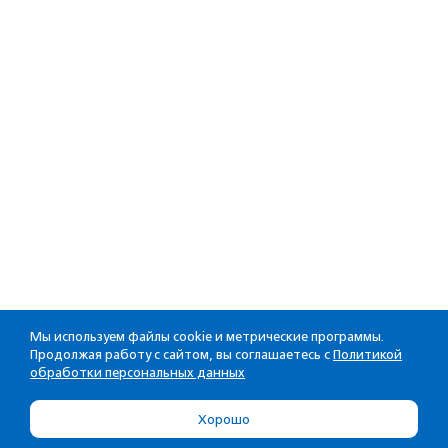
Мы используем файлы cookie и метрические программы.
Продолжая работу с сайтом, вы соглашаетесь с
Политикой
обработки персональных данных
Хорошо