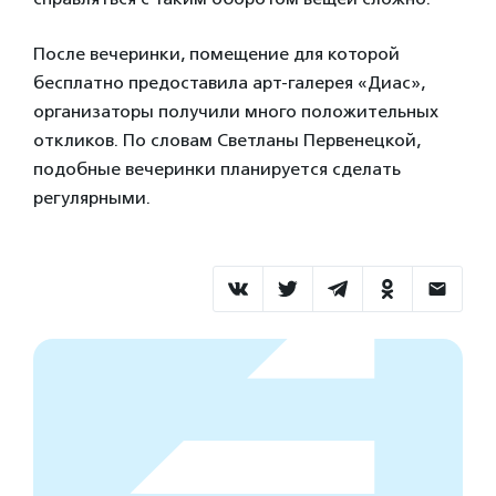
После вечеринки, помещение для которой
бесплатно предоставила арт-галерея «Диас»,
организаторы получили много положительных
откликов. По словам Светланы Первенецкой,
подобные вечеринки планируется сделать
регулярными.