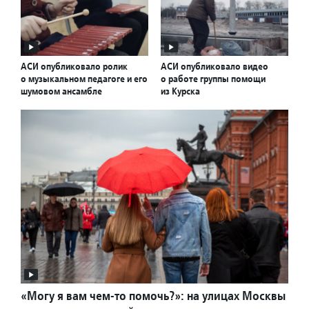
АСИ опубликовало ролик
АСИ опубликовало видео
о музыкальном педагоге и его
о работе группы помощи
шумовом ансамбле
из Курска
«Могу я вам чем-то помочь?»: на улицах Москвы