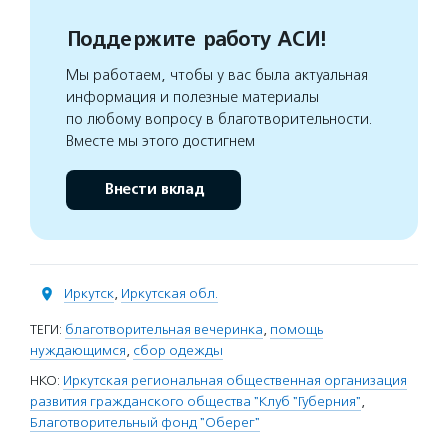
Поддержите работу АСИ!
Мы работаем, чтобы у вас была актуальная
информация и полезные материалы
по любому вопросу в благотворительности.
Вместе мы этого достигнем
Внести вклад
Иркутск
,
Иркутская обл.
ТЕГИ:
благотворительная вечеринка
,
помощь
нуждающимся
,
сбор одежды
НКО:
Иркутская региональная общественная организация
развития гражданского общества "Клуб "Губерния"
,
Благотворительный фонд "Оберег"