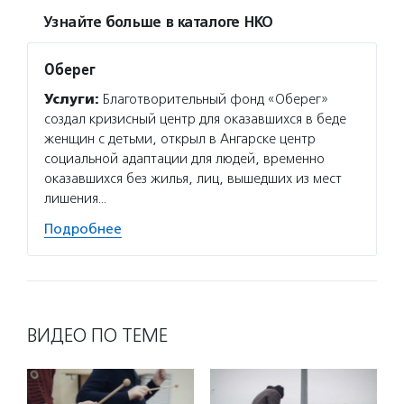
Узнайте больше в каталоге НКО
Оберег
Услуги:
Благотворительный фонд «Оберег»
создал кризисный центр для оказавшихся в беде
женщин с детьми, открыл в Ангарске центр
социальной адаптации для людей, временно
оказавшихся без жилья, лиц, вышедших из мест
лишения…
Подробнее
ВИДЕО ПО ТЕМЕ