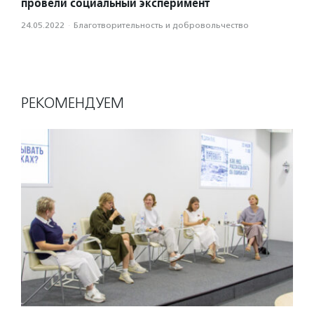
провели социальный эксперимент
24.05.2022
·
Благотвори­тель­ность и доброволь­чест­во
РЕКОМЕНДУЕМ