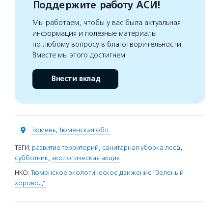
Поддержите работу АСИ!
Мы работаем, чтобы у вас была актуальная
информация и полезные материалы
по любому вопросу в благотворительности.
Вместе мы этого достигнем
Внести вклад
Тюмень
,
Тюменская обл.
ТЕГИ:
развитие территорий
,
санитарная уборка леса
,
субботник
,
экологическая акция
НКО:
Тюменское экологическое движение "Зеленый
хоровод"