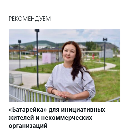
РЕКОМЕНДУЕМ
«Батарейка» для инициативных
жителей и некоммерческих
организаций