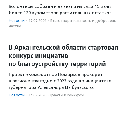
Волонтеры собрали и вывезли из сада 15 июля
более 120 кубометров растительных остатков.
Новости
·
17.07.2026
·
Благотвори­тель­ность и доброволь­
чест­во
В Архангельской области стартовал
конкурс инициатив
по благоустройству территорий
Проект «Комфортное Поморье» проходит
в регионе ежегодно с 2023 года по инициативе
губернатора Александра Цыбульского.
Новости
·
14.07.2026
·
Гранты и конкурсы