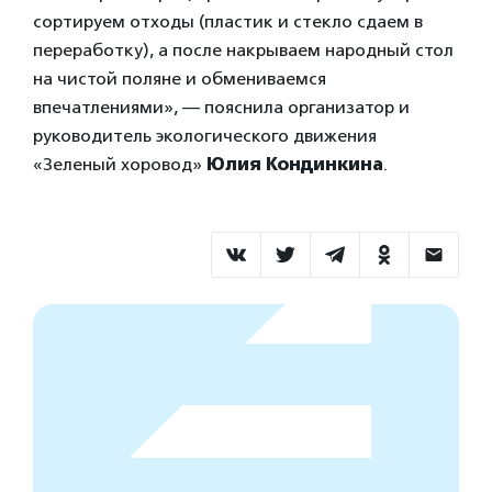
сортируем отходы (пластик и стекло сдаем в
переработку), а после накрываем народный стол
на чистой поляне и обмениваемся
впечатлениями», — пояснила организатор и
руководитель экологического движения
«Зеленый хоровод»
Юлия Кондинкина
.