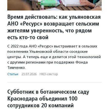
Время действовать: как ульяновская
АНО «Ресурс» возвращает сельским
жителям уверенность, что рядом
есть кто-то свой
С 2022 года АНО «Ресурс» выстраивает в сельских
поселениях Ульяновской области соседские
центры. А теперь еще и делится этой технологией
с другими регионами при поддержке Фонда
Тимченко.
Статьи
·
23.07.2026
·
НКО-сектор
Субботник в ботаническом саду
Краснодара объединил 100
сотрудников 20 компаний