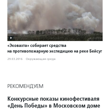
«Эковахта» собирает средства
на противопожарную экспедицию на реке Бейсуг
29.03.2016
·
Окружающая среда
РЕКОМЕНДУЕМ
Конкурсные показы кинофестиваля
«День Победы» в Московском доме