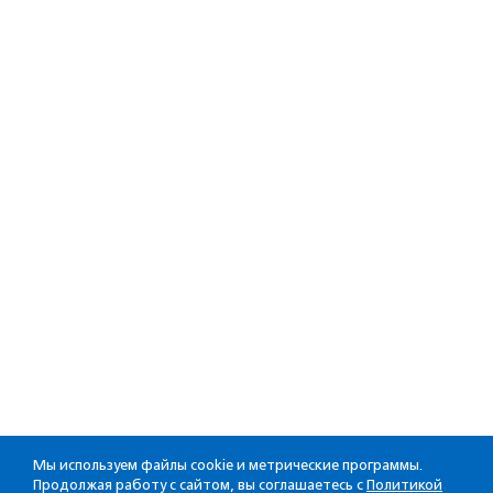
Мы используем файлы cookie и метрические программы.
Продолжая работу с сайтом, вы соглашаетесь с
Политикой