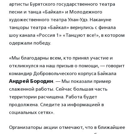
артисты Бурятского государственного театра
песни и танца «Байкал» и Молодежного
художественного театра Улан-Удэ. Накануне
танцоры театра «Байкал» вернулись с финала
шоу канала «Россия 1» «Танцуют все!», в котором
одержали победу.
«Мы благодарны всем, кто принял участие и
откликнулся на наш призыв о помощи, — говорит
командир Добровольческого корпуса Байкала
Андрей Бородин
. — Мы показали пример
слаженной работы. Сейчас большая часть
территории расчищена. Работа будет
продолжена. Следите за информацией в
социальных сетях».
Организаторы акции отмечают, что в ближайшее