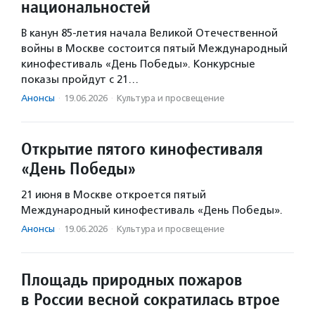
национальностей
В канун 85-летия начала Великой Отечественной
войны в Москве состоится пятый Международный
кинофестиваль «День Победы». Конкурсные
показы пройдут с 21…
Анонсы
·
19.06.2026
·
Культура и просвещение
Открытие пятого кинофестиваля
«День Победы»
21 июня в Москве откроется пятый
Международный кинофестиваль «День Победы».
Анонсы
·
19.06.2026
·
Культура и просвещение
Площадь природных пожаров
в России весной сократилась втрое