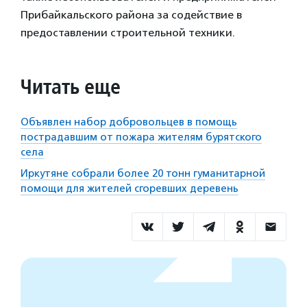
Прибайкальского района за содействие в
предоставлении строительной техники.
Читать еще
Объявлен набор добровольцев в помощь
пострадавшим от пожара жителям бурятского
села
Иркутяне собрали более 20 тонн гуманитарной
помощи для жителей сгоревших деревень