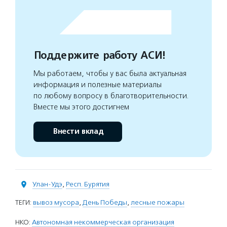
Поддержите работу АСИ!
Мы работаем, чтобы у вас была актуальная
информация и полезные материалы
по любому вопросу в благотворительности.
Вместе мы этого достигнем
Внести вклад
Улан-Удэ
,
Респ. Бурятия
ТЕГИ:
вывоз мусора
,
День Победы
,
лесные пожары
НКО:
Автономная некоммерческая организация