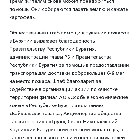
время жителям снова может понадобиться
помощь. Они собираются пахать землю и сажать
картофель.
Общественный штаб помощи в тушении пожаров
в Бурятии выражает благодарность
Правительству Республики Бурятия,
администрации главы РБ и Правительства
Республики Бурятия за помощь в предоставлении
транспорта для доставки добровольцев 6-9 мая
на место пожара. Штаб благодарит за
содействие в организации акции по очистке
территории филиал АО «Особые экономические
зоны» в Республике Бурятия компанию
«Байкальская гавань», Акционерное общество
закрытого типа «Труд», Свято-Николаевский
Крупицкий Батуринский женский монастырь, а
также лесопользователей и предпринимателей