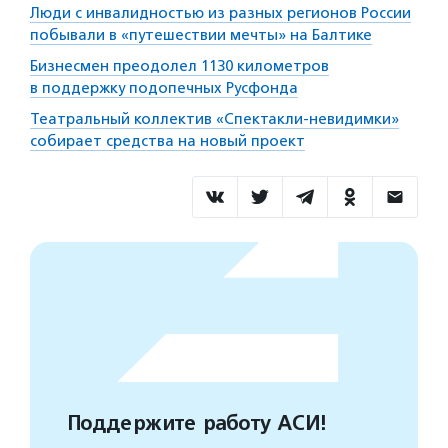
Люди с инвалидностью из разных регионов России
побывали в «путешествии мечты» на Балтике
Бизнесмен преодолел 1130 километров
в поддержку подопечных Русфонда
Театральный коллектив «Спектакли-невидимки»
собирает средства на новый проект
Поддержите работу АСИ!