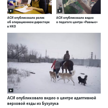
АСИ опубликовало ролик
АСИ опубликовало видео
об операционном директоре
о педагоге центра «Равные»
в НКО
АСИ опубликовало видео о центре адаптивной
верховой езды из Бузулука