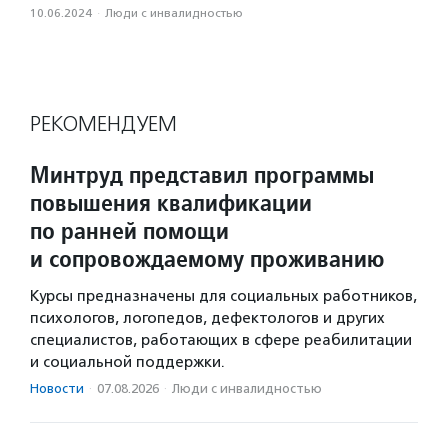
10.06.2024
·
Люди с инвалидностью
РЕКОМЕНДУЕМ
Минтруд представил программы
повышения квалификации
по ранней помощи
и сопровождаемому проживанию
Курсы предназначены для социальных работников,
психологов, логопедов, дефектологов и других
специалистов, работающих в сфере реабилитации
и социальной поддержки.
Новости
·
07.08.2026
·
Люди с инвалидностью