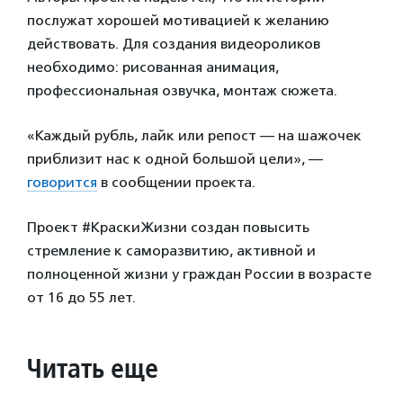
послужат хорошей мотивацией к желанию
действовать. Для создания видеороликов
необходимо: рисованная анимация,
профессиональная озвучка, монтаж сюжета.
«Каждый рубль, лайк или репост — на шажочек
приблизит нас к одной большой цели», —
говорится
в сообщении проекта.
Проект #КраскиЖизни создан повысить
стремление к саморазвитию, активной и
полноценной жизни у граждан России в возрасте
от 16 до 55 лет.
Читать еще