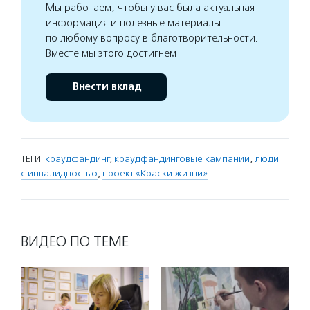
Мы работаем, чтобы у вас была актуальная
информация и полезные материалы
по любому вопросу в благотворительности.
Вместе мы этого достигнем
Внести вклад
ТЕГИ:
краудфандинг
,
краудфандинговые кампании
,
люди
с инвалидностью
,
проект «Краски жизни»
ВИДЕО ПО ТЕМЕ