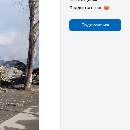
Поддержать нас
Подписаться