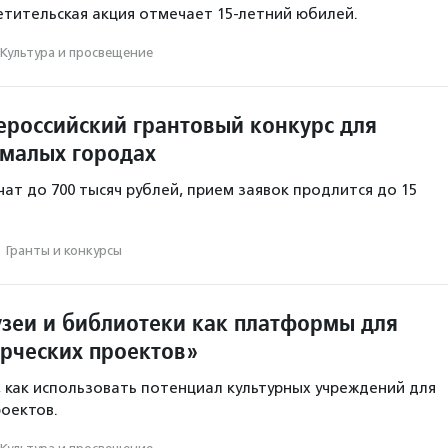
ветительская акция отмечает 15-летний юбилей.
Культура и просвещение
ероссийский грантовый конкурс для
 малых городах
ат до 700 тысяч рублей, прием заявок продлится до 15
·
Гранты и конкурсы
зеи и библиотеки как платформы для
орческих проектов»
, как использовать потенциал культурных учреждений для
роектов.