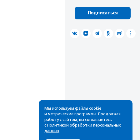
Подписаться
Мы используем файлы cookie
и метрические программы. Продолжая
работу с сайтом, вы соглашаетесь
с
Политикой обработки персональных
данных