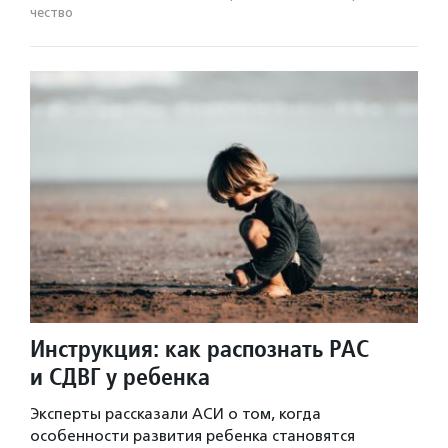
чест­во
Инструкция: как распознать РАС
и СДВГ у ребенка
Эксперты рассказали АСИ о том, когда
особенности развития ребенка становятся