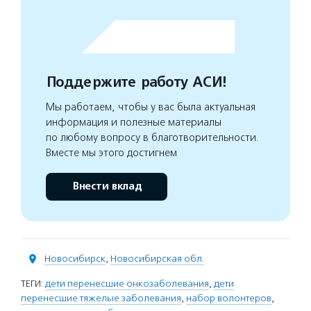
Поддержите работу АСИ!
Мы работаем, чтобы у вас была актуальная
информация и полезные материалы
по любому вопросу в благотворительности.
Вместе мы этого достигнем
Внести вклад
Новосибирск
,
Новосибирская обл.
ТЕГИ:
дети перенесшие онкозаболевания
,
дети
перенесшие тяжелые заболевания
,
набор волонтеров
,