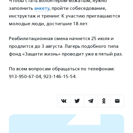
Чтобы стать волонтером-вожатым, нужно
заполнить
анкету
, пройти собеседование,
инструктаж и тренинг. К участию приглашаются
молодые люди, достигшие 18 лет.
Реабилитационная смена начнется 25 июля и
продлится до 3 августа. Лагерь подобного типа
фонд «Защити жизнь» проводит уже в пятый раз.
По всем вопросам обращаться по телефонам:
913-950-67-04, 923-146-15-54.