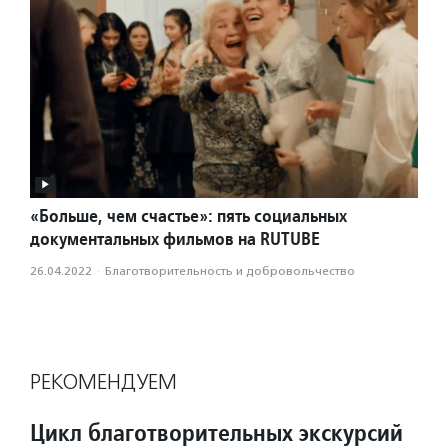
«Больше, чем счастье»: пять социальных
документальных фильмов на RUTUBE
26.04.2022
·
Благотвори­тель­ность и доброволь­чест­во
РЕКОМЕНДУЕМ
Цикл благотворительных экскурсий