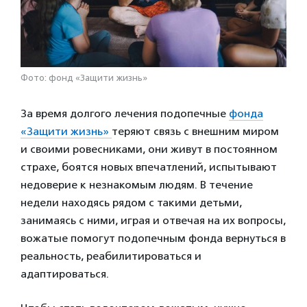
Фото: фонд «Защити жизнь»
За время долгого лечения подопечные
фонда
«Защити жизнь»
теряют связь с внешним миром
и своими ровесниками, они живут в постоянном
страхе, боятся новых впечатлений, испытывают
недоверие к незнакомым людям. В течение
недели находясь рядом с такими детьми,
занимаясь с ними, играя и отвечая на их вопросы,
вожатые помогут подопечным фонда вернуться в
реальность, реабилитироваться и
адаптироваться.