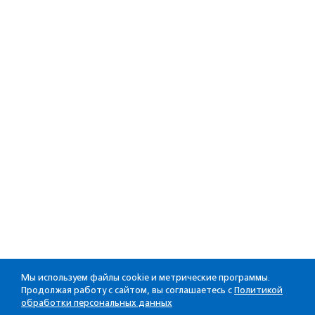
Мы используем файлы cookie и метрические программы.
Продолжая работу с сайтом, вы соглашаетесь с
Политикой
обработки персональных данных