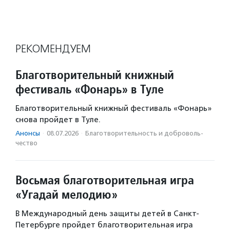
РЕКОМЕНДУЕМ
Благотворительный книжный
фестиваль «Фонарь» в Туле
Благотворительный книжный фестиваль «Фонарь»
снова пройдет в Туле.
Анонсы
·
08.07.2026
·
Благотвори­тель­ность и доброволь­
чест­во
Восьмая благотворительная игра
«Угадай мелодию»
В Международный день защиты детей в Санкт-
Петербурге пройдет благотворительная игра