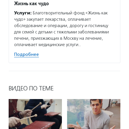
Жизнь как чудо
Услуги:
Благотворительный фонд «Жизнь как
чудо» закупает лекарства, оплачивает
обследование и операции, дорогу и гостиницу
для семей с детьми с тяжелыми заболеваниями
печени, приезжающих в Москву на лечение,
оплачивает медицинские услуги…
Подробнее
ВИДЕО ПО ТЕМЕ