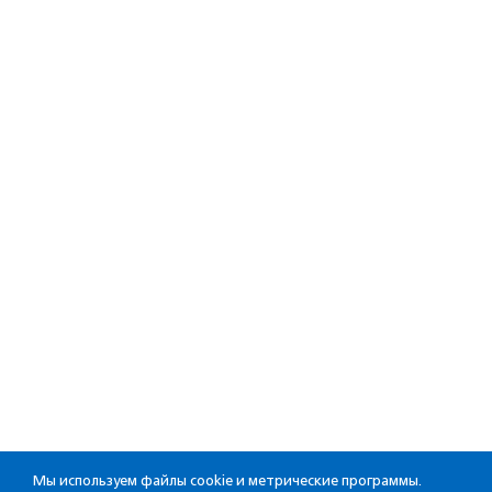
Мы используем файлы cookie и метрические программы.