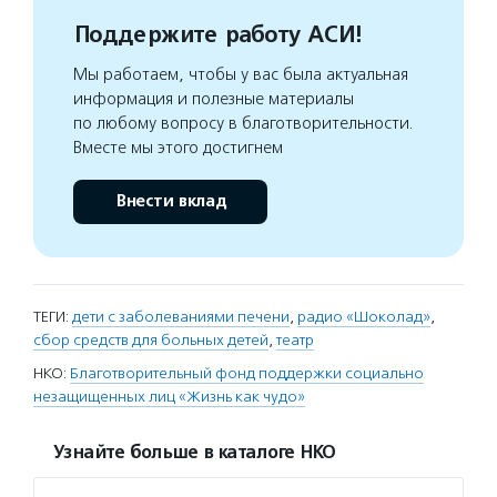
Поддержите работу АСИ!
Мы работаем, чтобы у вас была актуальная
информация и полезные материалы
по любому вопросу в благотворительности.
Вместе мы этого достигнем
Внести вклад
ТЕГИ:
дети с заболеваниями печени
,
радио «Шоколад»
,
сбор средств для больных детей
,
театр
НКО:
Благотворительный фонд поддержки социально
незащищенных лиц «Жизнь как чудо»
Узнайте больше в каталоге НКО