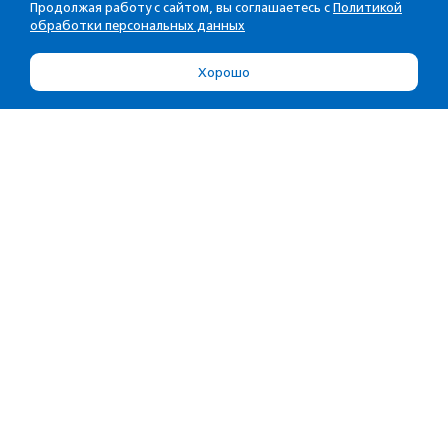
Продолжая работу с сайтом, вы соглашаетесь с
Политикой
обработки персональных данных
Хорошо