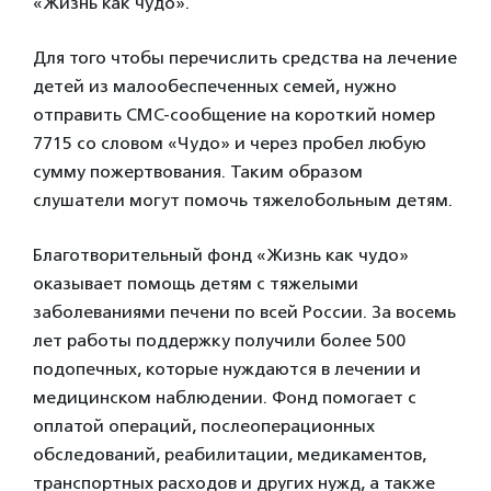
«Жизнь как чудо».
Для того чтобы перечислить средства на лечение
детей из малообеспеченных семей, нужно
отправить СМС-сообщение на короткий номер
7715 со словом «Чудо» и через пробел любую
сумму пожертвования. Таким образом
слушатели могут помочь тяжелобольным детям.
Благотворительный фонд «Жизнь как чудо»
оказывает помощь детям с тяжелыми
заболеваниями печени по всей России. За восемь
лет работы поддержку получили более 500
подопечных, которые нуждаются в лечении и
медицинском наблюдении. Фонд помогает с
оплатой операций, послеоперационных
обследований, реабилитации, медикаментов,
транспортных расходов и других нужд, а также