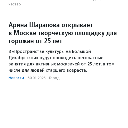
чест­во
Арина Шарапова открывает
в Москве творческую площадку для
горожан от 25 лет
В «Пространстве культуры на Большой
Декабрьской» будут проходить бесплатные
занятия для активных москвичей от 25 лет, в том
числе для людей старшего возраста.
Новости
·
30.01.2026
·
Город