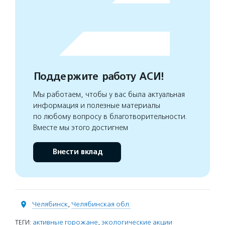
Поддержите работу АСИ!
Мы работаем, чтобы у вас была актуальная
информация и полезные материалы
по любому вопросу в благотворительности.
Вместе мы этого достигнем
Внести вклад
Челябинск
,
Челябинская обл.
ТЕГИ:
активные горожане
,
экологические акции