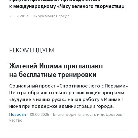
к международному «Часу зеленого творчества»
25.07.2017
·
Окружающая среда
РЕКОМЕНДУЕМ
Жителей Ишима приглашают
на бесплатные тренировки
Социальный проект «Спортивное лето с Первыми»
Центра образовательно-развивающих программ
«Будущее в наших руках» начал работу в Ишиме 1
июня при поддержке администрации города.
Новости
·
08.06.2026
·
Благотвори­тель­ность и доброволь­
чест­во