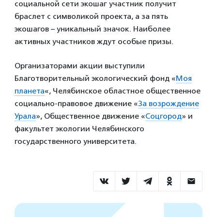
социальной сети экошаг участник получит
браслет с символикой проекта, а за пять
экошагов – уникальный значок. Наиболее
активных участников ждут особые призы.
Организаторами акции выступили
Благотворительный экологический фонд «
Моя
планета
«, Челябинское областное общественное
социально-правовое движение «
За возрождение
Урала
», Общественное движение «
Соцгород
» и
факультет экологии Челябинского
государственного университета.