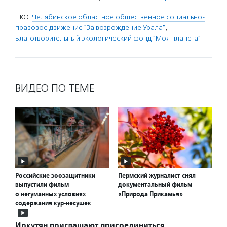
НКО:
Челябинское областное общественное социально-
правовое движение "За возрождение Урала"
,
Благотворительный экологический фонд "Моя планета"
ВИДЕО ПО ТЕМЕ
Российские зоозащитники
Пермский журналист снял
выпустили фильм
документальный фильм
о негуманных условиях
«Природа Прикамья»
содержания кур-несушек
Иркутян приглашают присоединиться