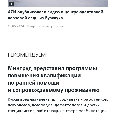
АСИ опубликовало видео о центре адаптивной
верховой езды из Бузулука
10.06.2024
·
Люди с инвалидностью
РЕКОМЕНДУЕМ
Минтруд представил программы
повышения квалификации
по ранней помощи
и сопровождаемому проживанию
Курсы предназначены для социальных работников,
психологов, логопедов, дефектологов и других
специалистов, работающих в сфере реабилитации