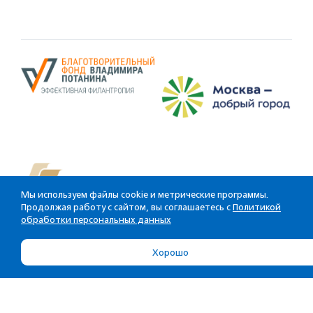
Мы используем файлы cookie и метрические программы.
Продолжая работу с сайтом, вы соглашаетесь с
Политикой
обработки персональных данных
Хорошо
Об агентстве
Услуги
Об агентстве
Прислать материал