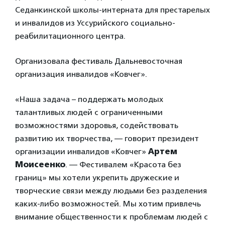
Седанкинской школы-интерната для престарелых
и инвалидов из Уссурийского социально-
реабилитационного центра.
Организовала фестиваль Дальневосточная
организация инвалидов «Ковчег».
«Наша задача – поддержать молодых
талантливых людей с ограниченными
возможностями здоровья, содействовать
развитию их творчества, — говорит президент
организации инвалидов «Ковчег»
Артем
Моисеенко
. — Фестивалем «Красота без
границ» мы хотели укрепить дружеские и
творческие связи между людьми без разделения
каких-либо возможностей. Мы хотим привлечь
внимание общественности к проблемам людей с