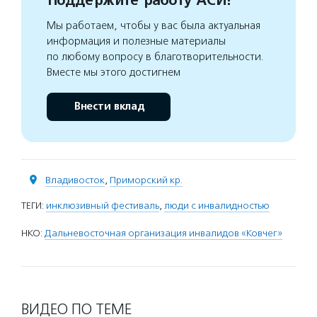
Поддержите работу АСИ!
Мы работаем, чтобы у вас была актуальная
информация и полезные материалы
по любому вопросу в благотворительности.
Вместе мы этого достигнем
Внести вклад
Владивосток
,
Приморский кр.
ТЕГИ:
инклюзивный фестиваль
,
люди с инвалидностью
НКО:
Дальневосточная организация инвалидов «Ковчег»
ВИДЕО ПО ТЕМЕ