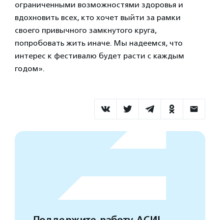
ограниченными возможностями здоровья и
вдохновить всех, кто хочет выйти за рамки
своего привычного замкнутого круга,
попробовать жить иначе. Мы надеемся, что
интерес к фестивалю будет расти с каждым
годом».