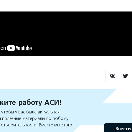
ите работу АСИ!
чтобы у вас была актуальная
 полезные материалы по любому
готворительности. Вместе мы этого
Внести