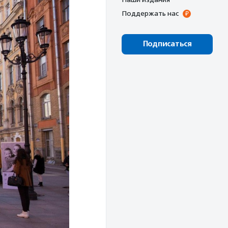
Поддержать нас
Подписаться