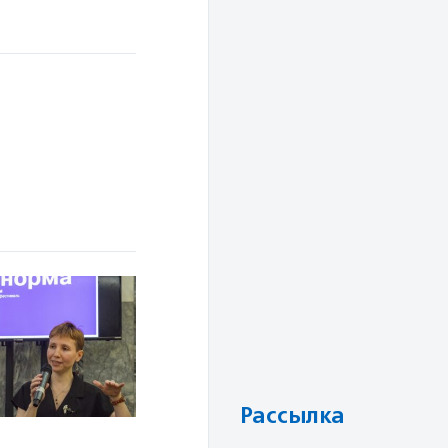
Рассылка