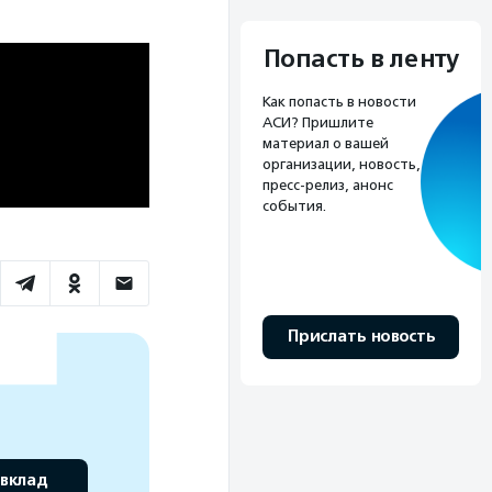
Попасть в ленту
Как попасть в новости
АСИ? Пришлите
материал о вашей
организации, новость,
пресс-релиз, анонс
события.
Прислать новость
 вклад