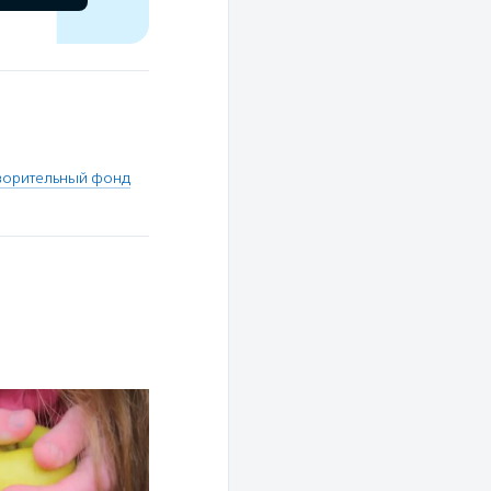
ворительный фонд