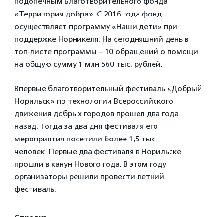
подопечным Благотворительного фонда
«Территория добра». С 2016 года фонд
осуществляет программу «Наши дети» при
поддержке Норникеля. На сегодняшний день в
топ-листе программы – 10 обращений о помощи
на общую сумму 1 млн 560 тыс. рублей.
Впервые благотворительный фестиваль «Добрый
Норильск» по технологии Всероссийского
движения добрых городов прошел два года
назад. Тогда за два дня фестиваля его
мероприятия посетили более 1,5 тыс.
человек. Первые два фестиваля в Норильске
прошли в канун Нового года. В этом году
организаторы решили провести летний
фестиваль.