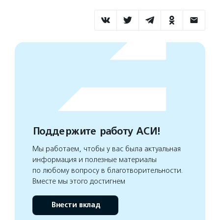
Поддержите работу АСИ!
Мы работаем, чтобы у вас была актуальная
информация и полезные материалы
по любому вопросу в благотворительности.
Вместе мы этого достигнем
Внести вклад