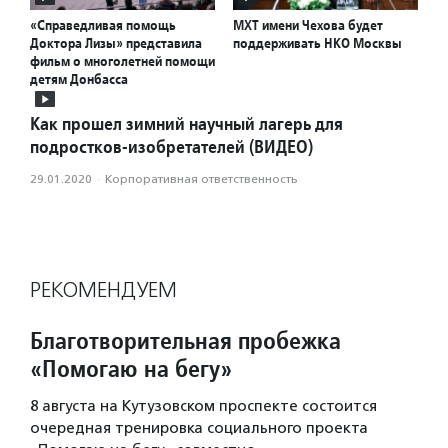
«Справедливая помощь
МХТ имени Чехова будет
Доктора Лизы» представила
поддерживать НКО Москвы
фильм о многолетней помощи
детям Донбасса
Как прошел зимний научный лагерь для
подростков-изобретателей (ВИДЕО)
29.01.2020
·
Корпоративная ответственность
РЕКОМЕНДУЕМ
Благотворительная пробежка
«Помогаю на бегу»
8 августа на Кутузовском проспекте состоится
очередная тренировка социального проекта