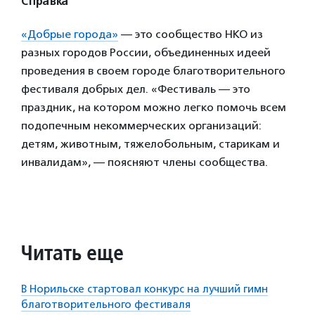
Справка
«Добрые города»
— это сообщество НКО из
разных городов России, объединенных идеей
проведения в своем городе благотворительного
фестиваля добрых дел. «Фестиваль — это
праздник, на котором можно легко помочь всем
подопечным некоммерческих организаций:
детям, животным, тяжелобольным, старикам и
инвалидам», — поясняют члены сообщества.
Читать еще
В Норильске стартовал конкурс на лучший гимн
благотворительного фестиваля