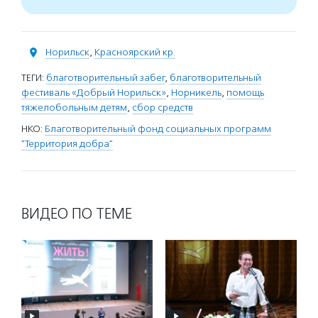
Норильск
,
Красноярский кр.
ТЕГИ:
благотворительный забег
,
благотворительный
фестиваль «Добрый Норильск»
,
Норникель
,
помощь
тяжелобольным детям
,
сбор средств
НКО:
Благотворительный фонд социальных программ
"Территория добра"
ВИДЕО ПО ТЕМЕ