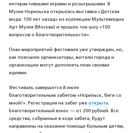
интерактивными играми и розыгрышами. В
Музее Норильска открылась выставка «Детская
мода. 100 лет назад» из коллекции Мультимедиа
Арт Музея (Москва) и прошло ток-шоу «100
вопросов о благотворительности».
План мероприятий фестиваля уже утвержден, но,
как пояснили организаторы, жители города и
организации могут дополнять план своими
идеями.
Фестиваль завершится 8 июля
благотворительным забегом «Норильск, беги со
мной!». Регистрация на забег уже
открыта
.
Благотворительный взнос — от 200 рублей. Все
средства, собранные в ходе забега, будут
направлены на оказание помощи больным детям,