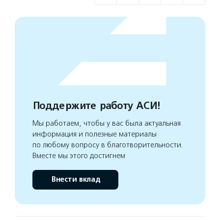
Поддержите работу АСИ!
Мы работаем, чтобы у вас была актуальная
информация и полезные материалы
по любому вопросу в благотворительности.
Вместе мы этого достигнем
Внести вклад