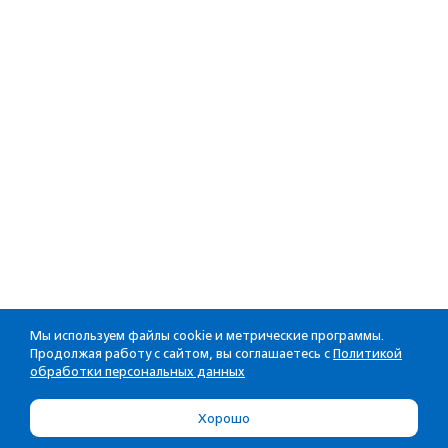
Мы используем файлы cookie и метрические программы.
Продолжая работу с сайтом, вы соглашаетесь с
Политикой
обработки персональных данных
Хорошо