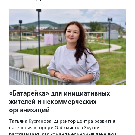
«Батарейка» для инициативных
жителей и некоммерческих
организаций
Татьяна Курганова, директор центра развития
населения в городе Олёкминск в Якутии,
рассказывает, как команда единомышленников