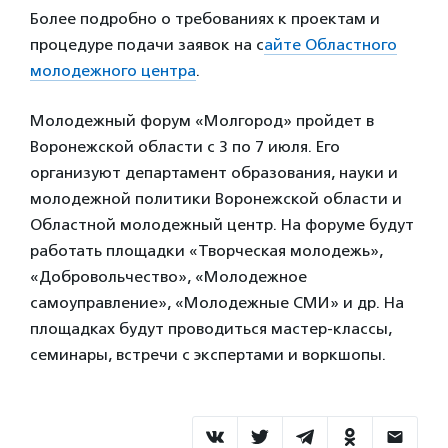
Более подробно о требованиях к проектам и
процедуре подачи заявок на с
айте Областного
молодежного центра
.
Молодежный форум «Молгород» пройдет в
Воронежской области с 3 по 7 июля. Его
организуют департамент образования, науки и
молодежной политики Воронежской области и
Областной молодежный центр. На форуме будут
работать площадки «Творческая молодежь»,
«Добровольчество», «Молодежное
самоуправление», «Молодежные СМИ» и др. На
площадках будут проводиться мастер-классы,
семинары, встречи с экспертами и воркшопы.