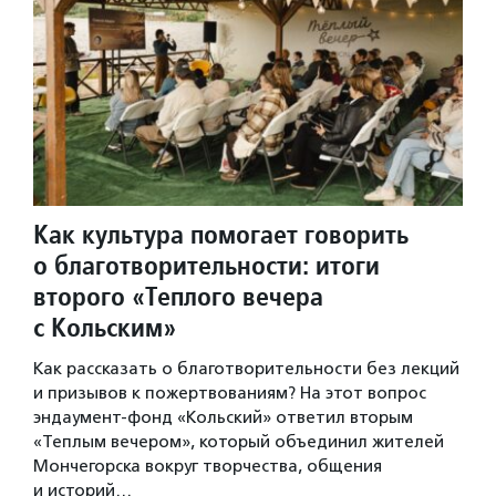
Как культура помогает говорить
о благотворительности: итоги
второго «Теплого вечера
с Кольским»
Как рассказать о благотворительности без лекций
и призывов к пожертвованиям? На этот вопрос
эндаумент-фонд «Кольский» ответил вторым
«Теплым вечером», который объединил жителей
Мончегорска вокруг творчества, общения
и историй…