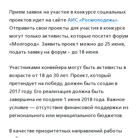
Прием заявок на участие в конкурсе социальных
проектов идет на сайте
АИС «Росмолодежь»
.
Отправить свои проекты для участия в конкурсе
могут только активисты, которые посетят форум
«Молгород». Заявить проект можно до 25 июня,
подать заявку на форум – до 18 июня.
Участниками конвейера могут быть активисты в
возрасте от 18 до 30 лет. Проект, который
претендует на победу, должен быть создан в
2017 году. Его реализация должна быть
завершена не позднее 1 июня 2018 года. Важное
условие — отсутствие финансовой поддержки из
регионального или муниципального бюджетов.
В качестве приоритетных направлений работы