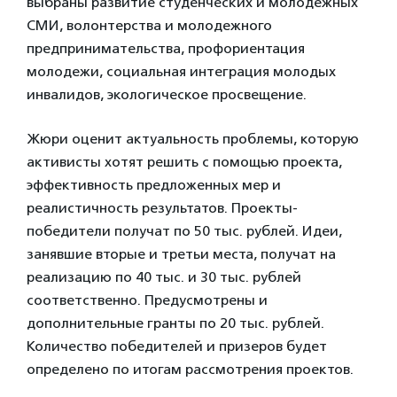
выбраны развитие студенческих и молодежных
СМИ, волонтерства и молодежного
предпринимательства, профориентация
молодежи, социальная интеграция молодых
инвалидов, экологическое просвещение.
Жюри оценит актуальность проблемы, которую
активисты хотят решить с помощью проекта,
эффективность предложенных мер и
реалистичность результатов. Проекты-
победители получат по 50 тыс. рублей. Идеи,
занявшие вторые и третьи места, получат на
реализацию по 40 тыс. и 30 тыс. рублей
соответственно. Предусмотрены и
дополнительные гранты по 20 тыс. рублей.
Количество победителей и призеров будет
определено по итогам рассмотрения проектов.