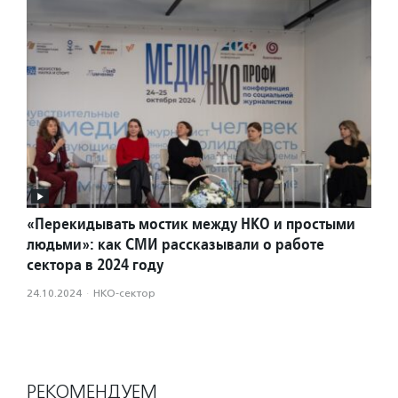
«Перекидывать мостик между НКО и простыми
людьми»: как СМИ рассказывали о работе
сектора в 2024 году
24.10.2024
·
НКО-сектор
РЕКОМЕНДУЕМ