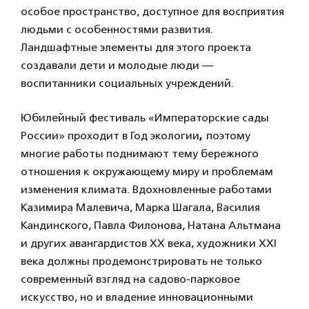
особое пространство, доступное для восприятия
людьми с особенностями развития.
Ландшафтные элементы для этого проекта
создавали дети и молодые люди —
воспитанники социальных учреждений.
Юбилейный фестиваль «Императорские сады
России» проходит в Год экологии
,
поэтому
многие работы поднимают тему бережного
отношения к окружающему миру и проблемам
изменения климата. Вдохновленные работами
Казимира Малевича, Марка Шагала, Василия
Кандинского, Павла Филонова, Натана Альтмана
и других авангардистов ХХ века, художники XXI
века должны продемонстрировать не только
современный взгляд на садово-парковое
искусство, но и владение инновационными