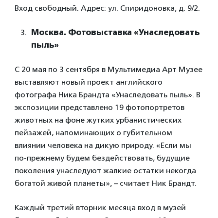
Вход свободный. Адрес: ул. Спиридоновка, д. 9/2.
Москва. Фотовыставка «Унаследовать
пыль»
С 20 мая по 3 сентября в Мультимедиа Арт Музее
выставляют новый проект английского
фотографа Ника Брандта «Унаследовать пыль». В
экспозиции представлено 19 фотопортретов
животных на фоне жутких урбанистических
пейзажей, напоминающих о губительном
влиянии человека на дикую природу. «Если мы
по-прежнему будем бездействовать, будущие
поколения унаследуют жалкие остатки некогда
богатой живой планеты», – считает Ник Брандт.
Каждый третий вторник месяца вход в музей