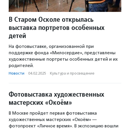
В Старом Осколе открылась
выставка портретов особенных
детей
На фотовыставке, организованной при
поддержке фонда «Милосердие», представлены
художественные портреты особенных детей и их
родителей.
Новости
·
04.02.2025
·
Культура и просвещение
Фотовыставка художественных
мастерских «Окоём»
В Москве пройдет первая фотовыставка
художественных мастерских «Окоём» —
фотопроект «Личное время». В экспозицию вошли