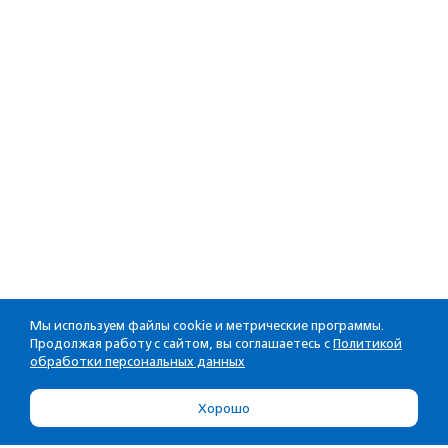
Мы используем файлы cookie и метрические программы.
Продолжая работу с сайтом, вы соглашаетесь с
Политикой
обработки персональных данных
Хорошо