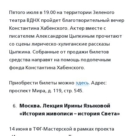
Пятого июля в 19.00 на территории Зеленого
театра ВДНХ пройдет благотворительный вечер
Константина Хабенского. Актер вместе с
писателем Александром Цыпкиным прочитают
со сцены лирическо-хулиганские рассказы
Цыпкина. Собранные от продажи билетов
средства направят на помощь подопечным
фонда Константина Хабенского.
Приобрести билеты можно
здесь
. Адрес:
проспект Мира, д. 119, стр. 545.
Москва. Лекция Ирины Языковой
«История живописи – история Света»
14 июня в ТФГ-Мастерской в рамках проекта