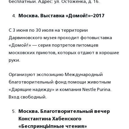
бесплатный. Адрес: ул. Остоженка, д. 16.
Москва. Выставка «Домой!»–2017
С 3 июня по 30 июля на территории
Дарвиновского музея проходит фотовыставка
«Домой!» — серия портретов питомцев
московских приютов, которых отдают в хорошие
руки.
Организуют экспозицию Международный
благотворительный фонд помощи животным
«Дарящие надежду» и компания Nestle Purina.
Вход свободный.
Москва. Благотворительный вечер
Константина Хабенского
«БеспринцЫпные чтения»