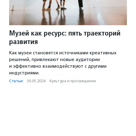
Музей как ресурс: пять траекторий
развития
Как музеи становятся источниками креативных
решений, привлекают новые аудитории
и эффективно взаимодействуют с другими
индустриями.
Статьи
·
30.05.2024
·
Культура и просвещение