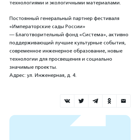
технологиями и экологичными материалами.
Постоянный генеральный партнер фестиваля
«Императорские сады России»
— Благотворительный фонд «Система», активно
поддерживающий лучшие культурные события,
современное инженерное образование, новые
технологии для просвещения и социально
значимые проекты.
Адрес: ул. Инженерная, д. 4.