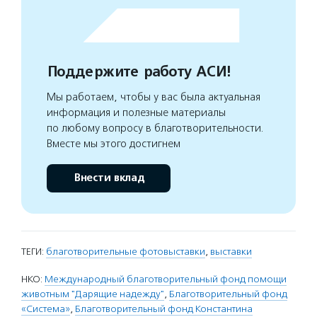
Поддержите работу АСИ!
Мы работаем, чтобы у вас была актуальная
информация и полезные материалы
по любому вопросу в благотворительности.
Вместе мы этого достигнем
Внести вклад
ТЕГИ:
благотворительные фотовыставки
,
выставки
НКО:
Международный благотворительный фонд помощи
животным "Дарящие надежду"
,
Благотворительный фонд
«Система»
,
Благотворительный фонд Константина