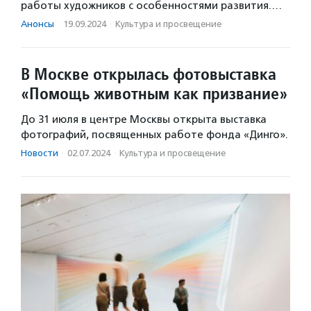
работы художников с особенностями развития.…
Анонсы
·
19.09.2024
·
Культура и просвещение
В Москве открылась фотовыставка
«Помощь животным как призвание»
До 31 июля в центре Москвы открыта выставка
фотографий, посвященных работе фонда «Динго».
Новости
·
02.07.2024
·
Культура и просвещение