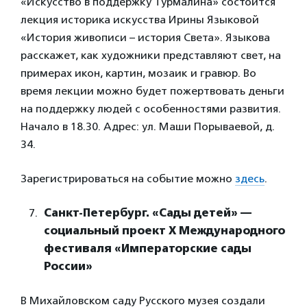
«Искусство в поддержку Турмалина» состоится
лекция историка искусства Ирины Языковой
«История живописи – история Света». Языкова
расскажет, как художники представляют свет, на
примерах икон, картин, мозаик и гравюр. Во
время лекции можно будет пожертвовать деньги
на поддержку людей с особенностями развития.
Начало в 18.30. Адрес: ул. Маши Порываевой, д.
34.
Зарегистрироваться на событие можно
здесь
.
Санкт-Петербург. «Сады детей» —
социальный проект
X
Международного
фестиваля «Императорские сады
России»
В Михайловском саду Русского музея создали