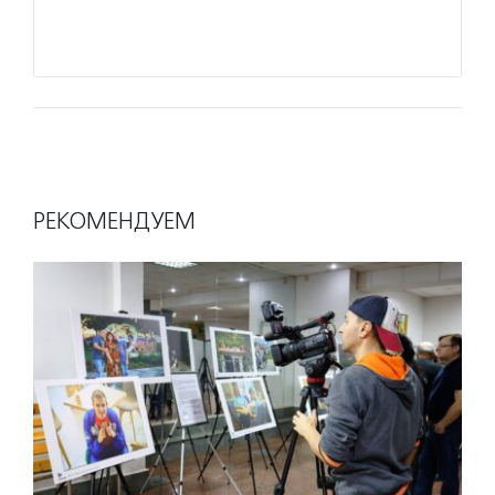
РЕКОМЕНДУЕМ