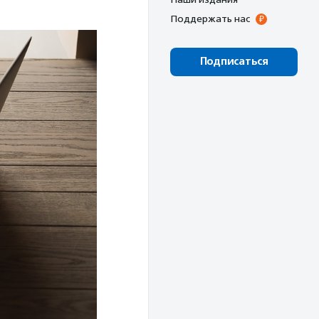
Поддержать нас
Подписаться