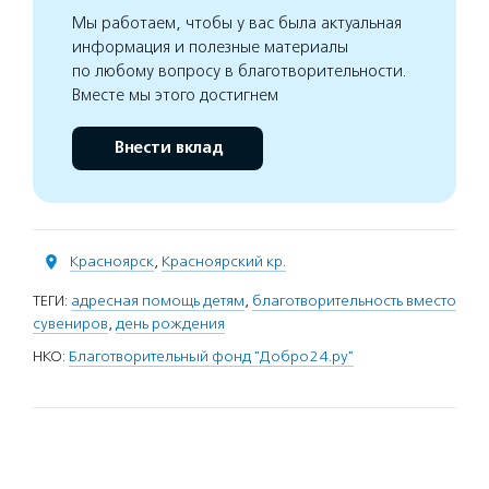
Мы работаем, чтобы у вас была актуальная
информация и полезные материалы
по любому вопросу в благотворительности.
Вместе мы этого достигнем
Внести вклад
Красноярск
,
Красноярский кр.
ТЕГИ:
адресная помощь детям
,
благотворительность вместо
сувениров
,
день рождения
НКО:
Благотворительный фонд "Добро24.ру"