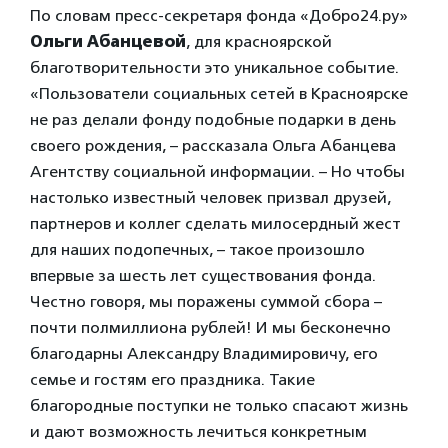
По словам пресс-секретаря фонда «Добро24.ру»
Ольги Абанцевой
, для красноярской
благотворительности это уникальное событие.
«Пользователи социальных сетей в Красноярске
не раз делали фонду подобные подарки в день
своего рождения, – рассказала Ольга Абанцева
Агентству социальной информации. – Но чтобы
настолько известный человек призвал друзей,
партнеров и коллег сделать милосердный жест
для наших подопечных, – такое произошло
впервые за шесть лет существования фонда.
Честно говоря, мы поражены суммой сбора –
почти полмиллиона рублей! И мы бесконечно
благодарны Александру Владимировичу, его
семье и гостям его праздника. Такие
благородные поступки не только спасают жизнь
и дают возможность лечиться конкретным