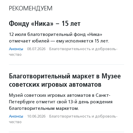
РЕКОМЕНДУЕМ
Фонду «Ника» – 15 лет
12 июля благотворительный фонд «Ника»
отмечает юбилей — ему исполняется 15 лет.
Анонсы
·
08.07.2026
·
Благотвори­тель­ность и доброволь­
чест­во
Благотворительный маркет в Музее
советских игровых автоматов
Музей советских игровых автоматов в Санкт-
Петербурге отметит свой 13-й день рождения
благотворительным маркетом.
Анонсы
·
10.06.2026
·
Благотвори­тель­ность и доброволь­
чест­во