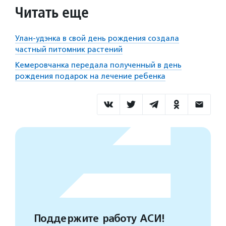
Читать еще
Улан-удэнка в свой день рождения создала
частный питомник растений
Кемеровчанка передала полученный в день
рождения подарок на лечение ребенка
Поддержите работу АСИ!