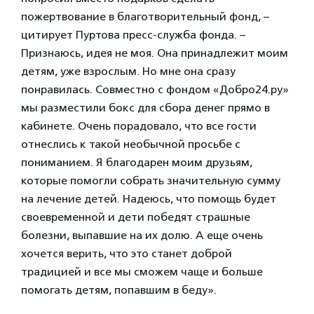
пожертвование в благотворительный фонд, –
цитирует Пуртова пресс-служба фонда. –
Признаюсь, идея не моя. Она принадлежит моим
детям, уже взрослым. Но мне она сразу
понравилась. Совместно с фондом «Добро24.ру»
мы разместили бокс для сбора денег прямо в
кабинете. Очень порадовало, что все гости
отнеслись к такой необычной просьбе с
пониманием. Я благодарен моим друзьям,
которые помогли собрать значительную сумму
на лечение детей. Надеюсь, что помощь будет
своевременной и дети победят страшные
болезни, выпавшие на их долю. А еще очень
хочется верить, что это станет доброй
традицией и все мы сможем чаще и больше
помогать детям, попавшим в беду».