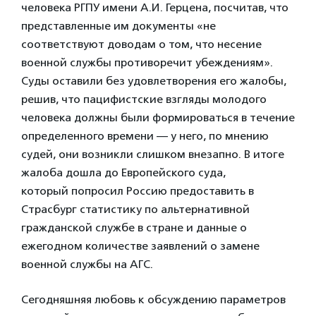
человека РГПУ имени А.И. Герцена, посчитав, что
представленные им документы «не
соответствуют доводам о том, что несение
военной службы противоречит убеждениям».
Суды оставили без удовлетворения его жалобы,
решив, что пацифистские взгляды молодого
человека должны были формироваться в течение
определенного времени — у него, по мнению
судей, они возникли слишком внезапно. В итоге
жалоба дошла до Европейского суда,
который попросил Россию предоставить в
Страсбург статистику по альтернативной
гражданской службе в стране и данные о
ежегодном количестве заявлений о замене
военной службы на АГС.
Сегодняшняя любовь к обсуждению параметров