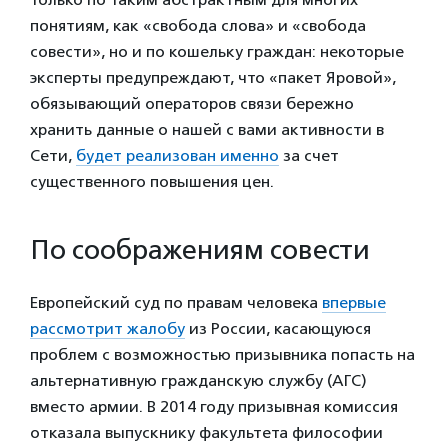
понятиям, как «свобода слова» и «свобода
совести», но и по кошельку граждан: некоторые
эксперты предупреждают, что «пакет Яровой»,
обязывающий операторов связи бережно
хранить данные о нашей с вами активности в
Сети,
будет реализован именно
за счет
существенного повышения цен.
По соображениям совести
Европейский суд по правам человека
впервые
рассмотрит жалобу
из России, касающуюся
проблем с возможностью призывника попасть на
альтернативную гражданскую службу (АГС)
вместо армии. В 2014 году призывная комиссия
отказала выпускнику факультета философии