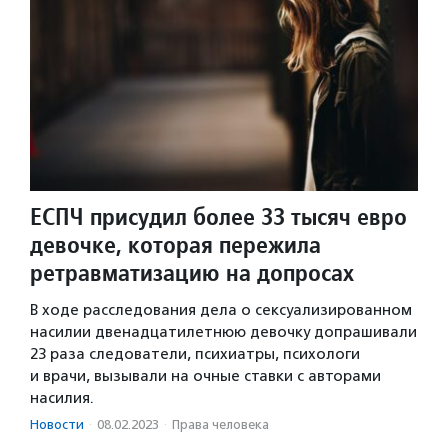
ЕСПЧ присудил более 33 тысяч евро
девочке, которая пережила
ретравматизацию на допросах
В ходе расследования дела о сексуализированном
насилии двенадцатилетнюю девочку допрашивали
23 раза следователи, психиатры, психологи
и врачи, вызывали на очные ставки с авторами
насилия.
Новости
·
08.02.2023
·
Права человека