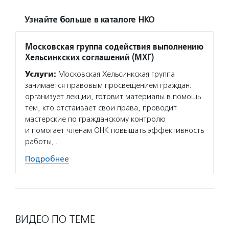
Узнайте больше в каталоге НКО
Московская группа содействия выполнению
Хельсинкских соглашений (МХГ)
Услуги:
Московская Хельсинкская группа
занимается правовым просвещением граждан:
организует лекции, готовит материалы в помощь
тем, кто отстаивает свои права, проводит
мастерские по гражданскому контролю
и помогает членам ОНК повышать эффективность
работы,…
Подробнее
ВИДЕО ПО ТЕМЕ