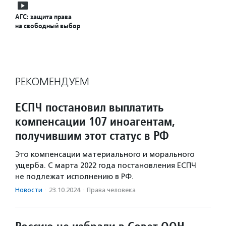
АГС: защита права
на свободный выбор
РЕКОМЕНДУЕМ
ЕСПЧ постановил выплатить
компенсации 107 иноагентам,
получившим этот статус в РФ
Это компенсации материального и морального
ущерба. С марта 2022 года постановления ЕСПЧ
не подлежат исполнению в РФ.
Новости
·
23.10.2024
·
Права человека