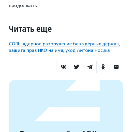
продолжать.
Читать еще
СОЛЬ: ядерное разоружение без ядерных держав,
защита прав НКО на имя, уход Антона Носика