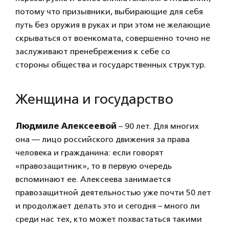
потому что призывники, выбирающие для себя
путь без оружия в руках и при этом не желающие
скрываться от военкомата, совершенно точно не
заслуживают пренебрежения к себе со
стороны общества и государственных структур.
Женщина и государство
Людмиле Алексеевой
– 90 лет. Для многих
она — лицо российского движения за права
человека и гражданина: если говорят
«правозащитник», то в первую очередь
вспоминают ее. Алексеева занимается
правозащитной деятельностью уже почти 50 лет
и продолжает делать это и сегодня – много ли
среди нас тех, кто может похвастаться такими