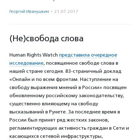
Георгий Иванушкин
·
21.07.2017
(Не)свобода слова
Human Rights Watch
представила очередное
исследование
, посвященное свободе слова в
нашей стране сегодня. 83-страничный доклад
«Онлайн и по всем фронтам. Наступление на
свободу выражения мнений в России» посвящен
обновленному российскому законодательству,
существенно влияющему на свободу
высказываний в Рунете. За последнее время в
России был принят ряд жестких законов,
регламентирующих активность граждан в Сети и
касающихся сетевой инфраструктуры,