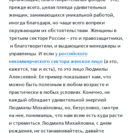
прежде всего, целая плеяда удивительных
женщин, занимающихся уникальной работой,
иногда благодаря, но чаще всего вопреки
окружающим их обстоятельствам. Женщины в
третьем секторе России – это и правозащитники,
и благотворители, и выдающиеся менеджеры и
управленцы. И если
у российского
некоммерческого сектора женское лицо
(а это,
кажется, так и есть), то это лицо Людмилы
Алексеевой. Ее пример показывает нам, что
можно быть полезным в любом возрасте и
практически в любых условиях. Конечно, не
каждый обладает удивительной энергией
Людмилы Михайловны, но, безусловно, смотря
на нее, понимаешь, что нам всем есть куда расти
и стремиться. Людмила Михайловна, с днем
рождения, не останавливайтесь, давайте