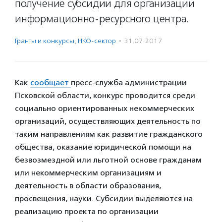
получение субсидии для организации
информационно-ресурсного центра.
Гранты и конкурсы
,
НКО-сектор
·
31.07.2017
Как
сообщает
пресс-служба администрации
Псковской области, конкурс проводится среди
социально ориентированных некоммерческих
организаций, осуществляющих деятельность по
таким направлениям как развитие гражданского
общества, оказание юридической помощи на
безвозмездной или льготной основе гражданам
или некоммерческим организациям и
деятельность в области образования,
просвещения, науки. Субсидии выделяются на
реализацию проекта по организации