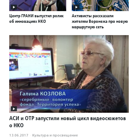
Центр ГРАНИ выпустил ролик
Активисты рассказали
об инновациях НКО
жителям Воронежа про новую
маршрутную сеть
АСИ и ОТР запустили новый цикл видеосюжетов
о НКО
13.06.2017
·
Культура и просвещение