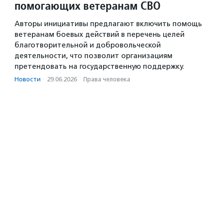
помогающих ветеранам СВО
Авторы инициативы предлагают включить помощь
ветеранам боевых действий в перечень целей
благотворительной и добровольческой
деятельности, что позволит организациям
претендовать на государственную поддержку.
Новости
·
29.06.2026
·
Права человека