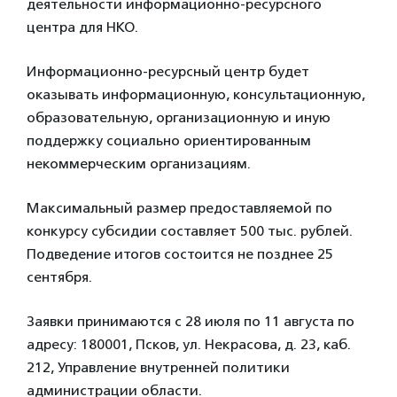
деятельности информационно-ресурсного
центра для НКО.
Информационно-ресурсный центр будет
оказывать информационную, консультационную,
образовательную, организационную и иную
поддержку социально ориентированным
некоммерческим организациям.
Максимальный размер предоставляемой по
конкурсу субсидии составляет 500 тыс. рублей.
Подведение итогов состоится не позднее 25
сентября.
Заявки принимаются с 28 июля по 11 августа по
адресу: 180001, Псков, ул. Некрасова, д. 23, каб.
212, Управление внутренней политики
администрации области.