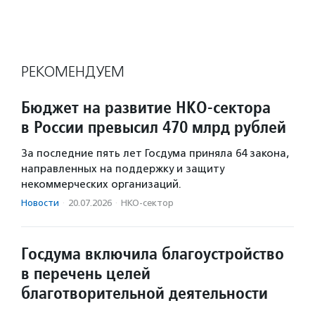
РЕКОМЕНДУЕМ
Бюджет на развитие НКО-сектора
в России превысил 470 млрд рублей
За последние пять лет Госдума приняла 64 закона,
направленных на поддержку и защиту
некоммерческих организаций.
Новости
·
20.07.2026
·
НКО-сектор
Госдума включила благоустройство
в перечень целей
благотворительной деятельности