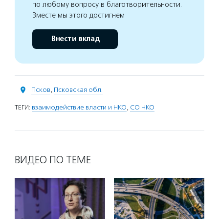
по любому вопросу в благотворительности.
Вместе мы этого достигнем
Внести вклад
Псков
,
Псковская обл.
ТЕГИ:
взаимодействие власти и НКО
,
СО НКО
ВИДЕО ПО ТЕМЕ