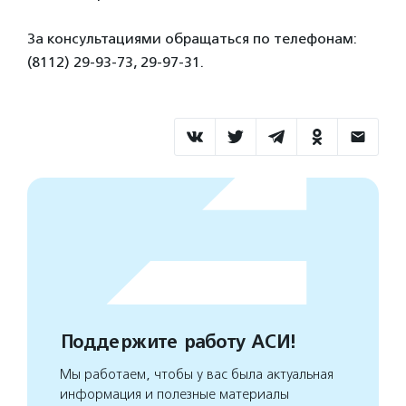
За консультациями обращаться по телефонам:
(8112) 29-93-73, 29-97-31.
Поддержите работу АСИ!
Мы работаем, чтобы у вас была актуальная
информация и полезные материалы