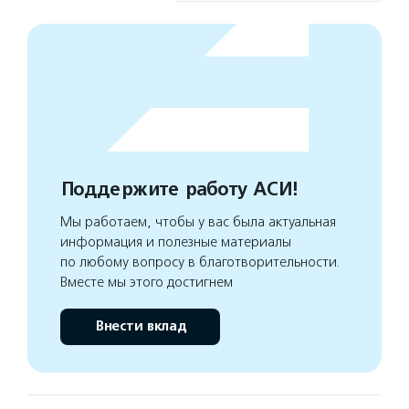
Поддержите работу АСИ!
Мы работаем, чтобы у вас была актуальная
информация и полезные материалы
по любому вопросу в благотворительности.
Вместе мы этого достигнем
Внести вклад