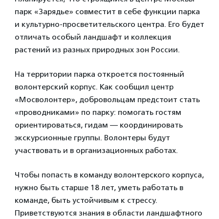
парк «Зарядье» совместит в себе функции парка
и культурно-просветительского центра. Его будет
отличать особый ландшафт и коллекция
растений из разных природных зон России.
На территории парка откроется постоянный
волонтерский корпус. Как сообщил центр
«Мосволонтер», добровольцам предстоит стать
«проводниками» по парку: помогать гостям
ориентироваться, гидам — координировать
экскурсионные группы. Волонтеры будут
участвовать и в организационных работах.
Чтобы попасть в команду волонтерского корпуса,
нужно быть старше 18 лет, уметь работать в
команде, быть устойчивым к стрессу.
Приветствуются знания в области ландшафтного