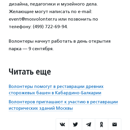
дизайна, педагогики и музейного дела.
Желающие могут написать по e-mail:
event@mosvolonter.ru или позвонить по
телефону: (499) 722-69-94.
Волонтеры начнут работать в день открытия
парка — 9 сентября.
Читать еще
Волонтеры помогут в реставрации древних
сторожевых башен в Кабардино-Балкарии
Волонтеров приглашают к участию в реставрации
исторических зданий Москвы