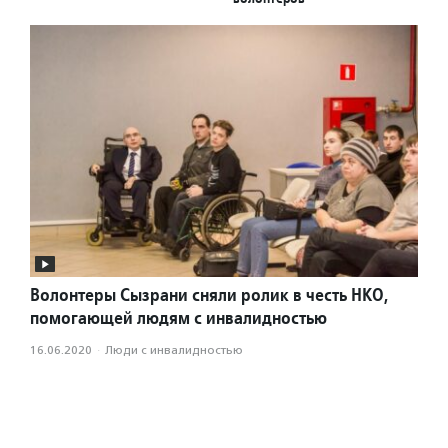
Волонтеры Сызрани сняли ролик в честь НКО,
помогающей людям с инвалидностью
16.06.2020
·
Люди с инвалидностью