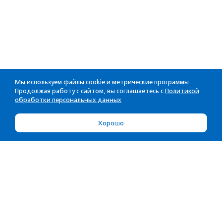
Мы используем файлы cookie и метрические программы.
Продолжая работу с сайтом, вы соглашаетесь с
Политикой
обработки персональных данных
Хорошо