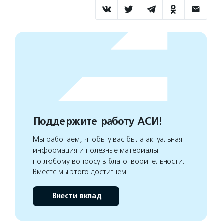
Поддержите работу АСИ!
Мы работаем, чтобы у вас была актуальная
информация и полезные материалы
по любому вопросу в благотворительности.
Вместе мы этого достигнем
Внести вклад