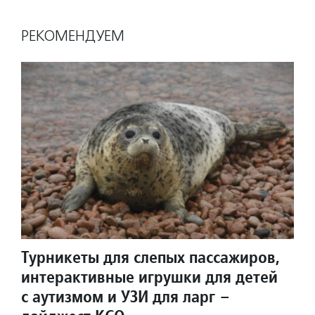
РЕКОМЕНДУЕМ
Турникеты для слепых пассажиров,
интерактивные игрушки для детей
с аутизмом и УЗИ для ларг –