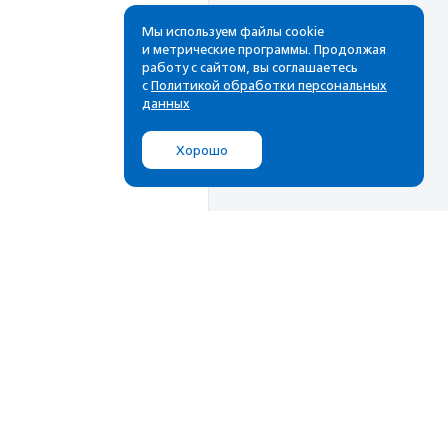
Мы используем файлы cookie
и метрические программы. Продолжая
работу с сайтом, вы соглашаетесь
с
Политикой обработки персональных
данных
Хорошо