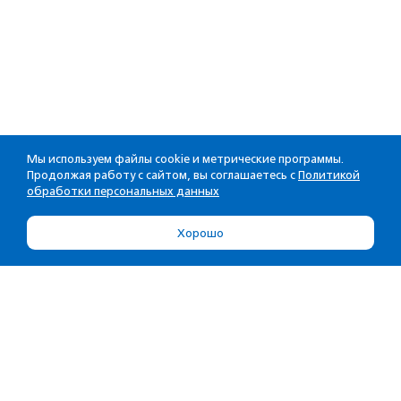
Мы используем файлы cookie и метрические программы.
Продолжая работу с сайтом, вы соглашаетесь с
Политикой
обработки персональных данных
Хорошо