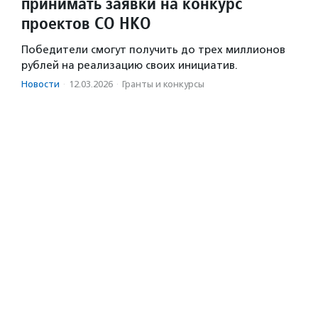
принимать заявки на конкурс
проектов СО НКО
Победители смогут получить до трех миллионов
рублей на реализацию своих инициатив.
Новости
·
12.03.2026
·
Гранты и конкурсы