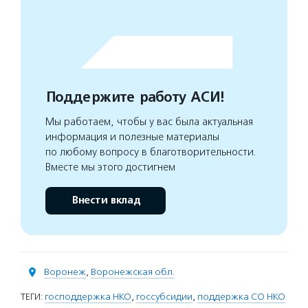
Поддержите работу АСИ!
Мы работаем, чтобы у вас была актуальная
информация и полезные материалы
по любому вопросу в благотворительности.
Вместе мы этого достигнем
Внести вклад
Воронеж
,
Воронежская обл.
ТЕГИ:
господдержка НКО
,
госсубсидии
,
поддержка СО НКО