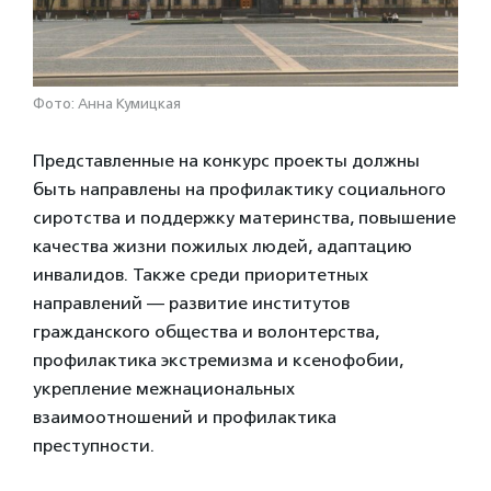
Фото: Анна Кумицкая
Представленные на конкурс проекты должны
быть направлены на профилактику социального
сиротства и поддержку материнства, повышение
качества жизни пожилых людей, адаптацию
инвалидов. Также среди приоритетных
направлений — развитие институтов
гражданского общества и волонтерства,
профилактика экстремизма и ксенофобии,
укрепление межнациональных
взаимоотношений и профилактика
преступности.