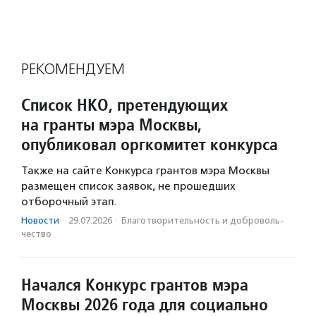
РЕКОМЕНДУЕМ
Список НКО, претендующих
на гранты мэра Москвы,
опубликовал оргкомитет конкурса
Также на сайте Конкурса грантов мэра Москвы
размещен список заявок, не прошедших
отборочный этап.
Новости
·
29.07.2026
·
Благотвори­тель­ность и доброволь­
чест­во
Начался Конкурс грантов мэра
Москвы 2026 года для социально