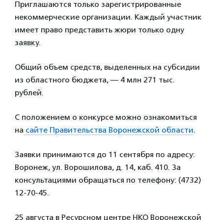
Приглашаются только зарегистрированные
некоммерческие организации. Каждый участник
имеет право представить жюри только одну
заявку.
Общий объем средств, выделенных на субсидии
из областного бюджета, — 4 млн 271 тыс.
рублей.
С положением о конкурсе можно ознакомиться
на
сайте Правительства Воронежской области
.
Заявки принимаются до 11 сентября по адресу:
Воронеж, ул. Ворошилова, д. 14, каб. 410. За
консультациями обращаться по телефону: (4732)
12-70-45.
25 августа в Ресурсном центре НКО Воронежской