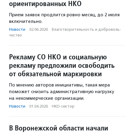
ориентированных НКО
Прием заявок продлится ровно месяц, до 2 июля
включительно.
Новости
·
02.06.2026
·
Благотвори­тель­ность и доброволь­
чест­во
Рекламу СО НКО и социальную
рекламу предложили освободить
от обязательной маркировки
По мнению авторов инициативы, такая мера
поможет снизить административную нагрузку
на некоммерческие организации.
Новости
·
01.04.2026
·
НКО-сектор
В Воронежской области начали