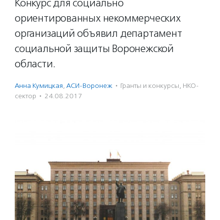
Конкурс для социально
ориентированных некоммерческих
организаций объявил департамент
социальной защиты Воронежской
области.
Анна Кумицкая
,
АСИ-Воронеж
·
Гранты и конкурсы
,
НКО-
сектор
·
24.08.2017