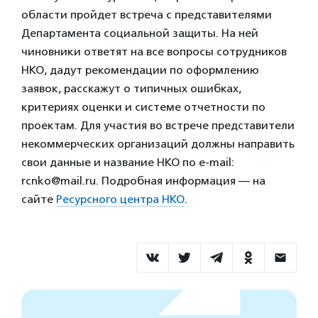
области пройдет встреча с представителями
Департамента социальной защиты. На ней
чиновники ответят на все вопросы сотрудников
НКО, дадут рекомендации по оформлению
заявок, расскажут о типичных ошибках,
критериях оценки и системе отчетности по
проектам. Для участия во встрече представители
некоммерческих организаций должны направить
свои данные и название НКО по e-mail:
rcnko@mail.ru. Подробная информация — на
сайте
Ресурсного центра НКО
.