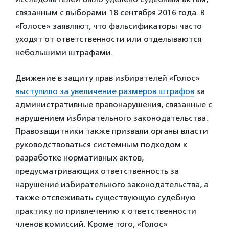
связанным с выборами 18 сентября 2016 года. В
«Голосе» заявляют, что фальсификаторы часто
уходят от ответственности или отделываются
небольшими штрафами.
Движение в защиту прав избирателей «Голос»
выступило за увеличение размеров штрафов
за
административные правонарушения, связанные с
нарушением избирательного законодательства.
Правозащитники также призвали органы власти
руководствоваться системным подходом к
разработке нормативных актов,
предусматривающих ответственность за
нарушение избирательного законодательства, а
также отслеживать существующую судебную
практику по привлечению к ответственности
членов комиссий. Кроме того, «Голос»