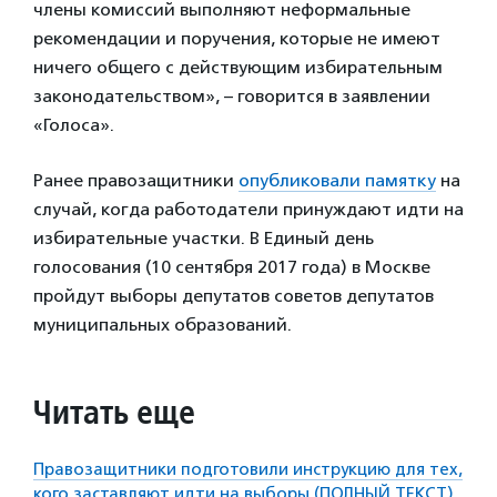
члены комиссий выполняют неформальные
рекомендации и поручения, которые не имеют
ничего общего с действующим избирательным
законодательством», – говорится в заявлении
«Голоса».
Ранее правозащитники
опубликовали памятку
на
случай, когда работодатели принуждают идти на
избирательные участки. В Единый день
голосования (10 сентября 2017 года) в Москве
пройдут выборы депутатов советов депутатов
муниципальных образований.
Читать еще
Правозащитники подготовили инструкцию для тех,
кого заставляют идти на выборы (ПОЛНЫЙ ТЕКСТ)