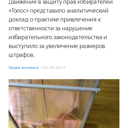
Движение в защиту прав избирателей
«Голос» представило аналитический
доклад о практике привлечения к
ответственности за нарушение
избирательного законодательства и
выступило за увеличение размеров
штрафов.
Права человека
·
01.09.2017