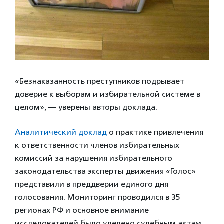
«Безнаказанность преступников подрывает
доверие к выборам и избирательной системе в
целом», — уверены авторы доклада.
Аналитический доклад
о практике привлечения
к ответственности членов избирательных
комиссий за нарушения избирательного
законодательства эксперты движения «Голос»
представили в преддверии единого дня
голосования. Мониторинг проводился в 35
регионах РФ и основное внимание
исследователей было уделено судебным актам,