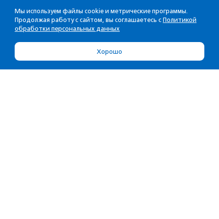
Мы используем файлы cookie и метрические программы.
Продолжая работу с сайтом, вы соглашаетесь с
Политикой
обработки персональных данных
Хорошо