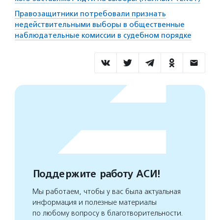
Правозащитники потребовали признать
недействительными выборы в общественные
наблюдательные комиссии в судебном порядке
Поддержите работу АСИ!
Мы работаем, чтобы у вас была актуальная
информация и полезные материалы
по любому вопросу в благотворительности.