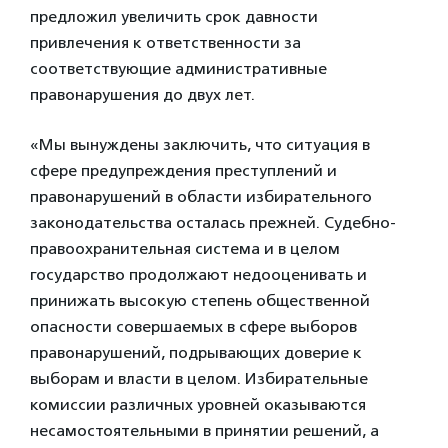
предложил увеличить срок давности
привлечения к ответственности за
соответствующие административные
правонарушения до двух лет.
«Мы вынуждены заключить, что ситуация в
сфере предупреждения преступлений и
правонарушений в области избирательного
законодательства осталась прежней. Судебно-
правоохранительная система и в целом
государство продолжают недооценивать и
принижать высокую степень общественной
опасности совершаемых в сфере выборов
правонарушений, подрывающих доверие к
выборам и власти в целом. Избирательные
комиссии различных уровней оказываются
несамостоятельными в принятии решений, а