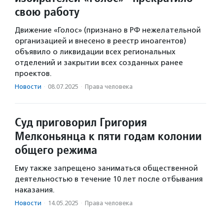
свою работу
Движение «Голос» (признано в РФ нежелательной
организацией и внесено в реестр иноагентов)
объявило о ликвидации всех региональных
отделений и закрытии всех созданных ранее
проектов.
Новости
·
08.07.2025
·
Права человека
Суд приговорил Григория
Мелконьянца к пяти годам колонии
общего режима
Ему также запрещено заниматься общественной
деятельностью в течение 10 лет после отбывания
наказания.
Новости
·
14.05.2025
·
Права человека