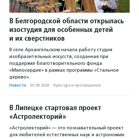
В Белгородской области открылась
изостудия для особенных детей
и их сверстников
В селе Архангельском начала работу студия
изобразительных искусств, созданная при
поддержке благотворительного фонда
«Милосердие» в рамках программы «Стальное
дерево».
Новости
·
03.08.2026
·
Культура и просвещение
В Липецке стартовал проект
«Астролекторий»
«Астролекторий» — это познавательный проект
для любителей естественных наук и астрономии.