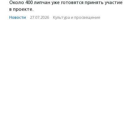
Около 400 липчан уже готовятся принять участие
в проекте.
Новости
·
27.07.2026
·
Культура и просвещение