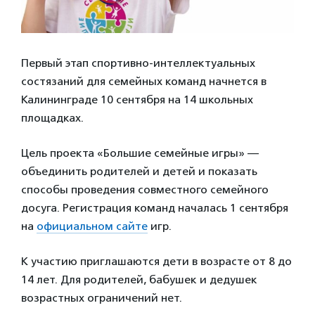
Первый этап спортивно-интеллектуальных
состязаний для семейных команд начнется в
Калининграде 10 сентября на 14 школьных
площадках.
Цель проекта «Большие семейные игры» —
объединить родителей и детей и показать
способы проведения совместного семейного
досуга. Регистрация команд началась 1 сентября
на
официальном сайте
игр.
К участию приглашаются дети в возрасте от 8 до
14 лет. Для родителей, бабушек и дедушек
возрастных ограничений нет.