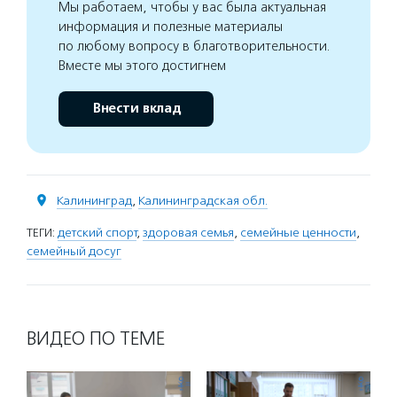
Мы работаем, чтобы у вас была актуальная
информация и полезные материалы
по любому вопросу в благотворительности.
Вместе мы этого достигнем
Внести вклад
Калининград
,
Калининградская обл.
ТЕГИ:
детский спорт
,
здоровая семья
,
семейные ценности
,
семейный досуг
ВИДЕО ПО ТЕМЕ