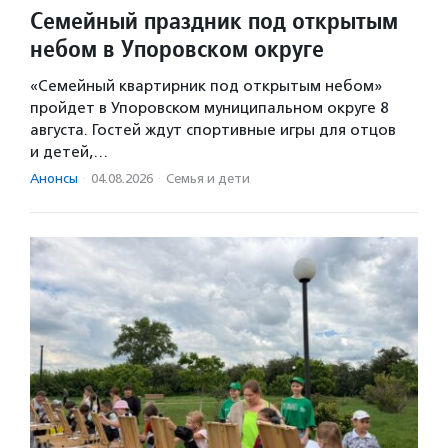
Семейный праздник под открытым
небом в Упоровском округе
«Семейный квартирник под открытым небом»
пройдет в Упоровском муниципальном округе 8
августа. Гостей ждут спортивные игры для отцов
и детей,…
Анонсы
·
04.08.2026
·
Семья и дети