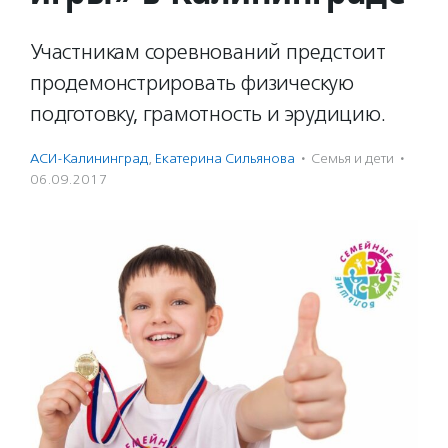
Участникам соревнований предстоит
продемонстрировать физическую
подготовку, грамотность и эрудицию.
АСИ-Калининград
,
Екатерина Сильянова
·
Семья и дети
·
06.09.2017