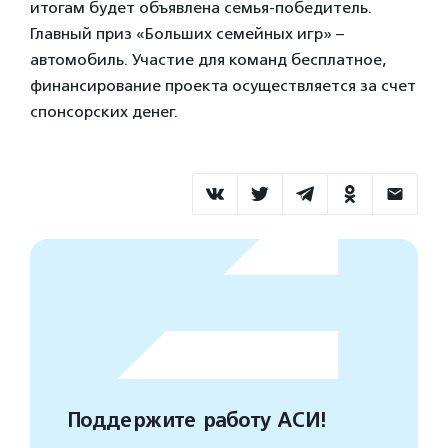
итогам будет объявлена семья-победитель.
Главный приз «Больших семейных игр» –
автомобиль. Участие для команд бесплатное,
финансирование проекта осуществляется за счет
спонсорских денег.
Поддержите работу АСИ!