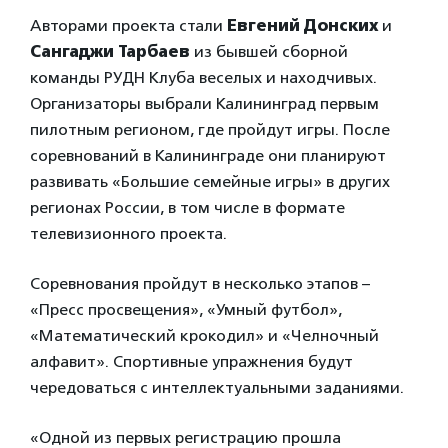
Авторами проекта стали
Евгений Донских
и
Сангаджи Тарбаев
из бывшей сборной
команды РУДН Клуба веселых и находчивых.
Организаторы выбрали Калининград первым
пилотным регионом, где пройдут игры. После
соревнований в Калининграде они планируют
развивать «Большие семейные игры» в других
регионах России, в том числе в формате
телевизионного проекта.
Соревнования пройдут в несколько этапов –
«Пресс просвещения», «Умный футбол»,
«Математический крокодил» и «Челночный
алфавит». Спортивные упражнения будут
чередоваться с интеллектуальными заданиями.
«Одной из первых регистрацию прошла