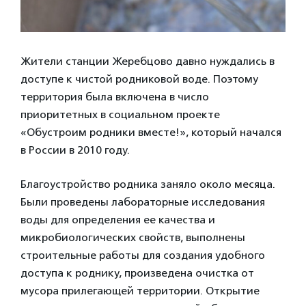
Жители станции Жеребцово давно нуждались в
доступе к чистой родниковой воде. Поэтому
территория была включена в число
приоритетных в социальном проекте
«Обустроим родники вместе!», который начался
в России в 2010 году.
Благоустройство родника заняло около месяца.
Были проведены лабораторные исследования
воды для определения ее качества и
микробиологических свойств, выполнены
строительные работы для создания удобного
доступа к роднику, произведена очистка от
мусора прилегающей территории. Открытие