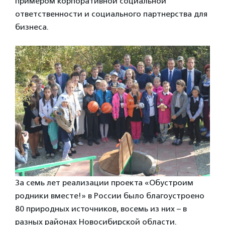
примером корпоративной социальной
ответственности и социального партнерства для
бизнеса.
За семь лет реализации проекта «Обустроим
родники вместе!» в России было благоустроено
80 природных источников, восемь из них – в
разных районах Новосибирской области.