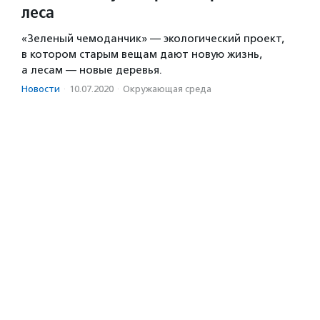
леса
«Зеленый чемоданчик» — экологический проект,
в котором старым вещам дают новую жизнь,
а лесам — новые деревья.
Новости
·
10.07.2020
·
Окружающая среда