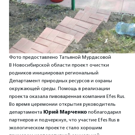
Фото предоставлено Татьяной Мурдасовой
В Новосибирской области проект очистки
родников инициировал региональный
Департамент природных ресурсов и охраны
окружающей среды. Помощь в реализации
проекта оказала пивоваренная компания Efes Rus.
Во время церемонии открытия руководитель
департамента
Юрий Марченко
поблагодарил
партнеров и подчеркнул, что участие Efes Rus в
экологическом проекте стало хорошим