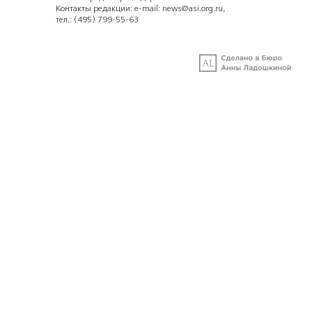
Контакты редакции: e-mail:
news@asi.org.ru
,
тел.:
(495) 799-55-63