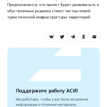
Предполагается, что проект будет развиваться, а
обустроенные родники станут частью новой
туристической инфраструктуры территорий.
Поддержите работу АСИ!
Мы работаем, чтобы у вас была актуальная
информация и полезные материалы