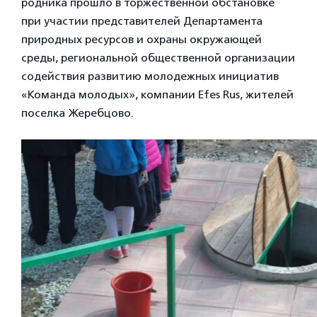
родника прошло в торжественной обстановке
при участии представителей Департамента
природных ресурсов и охраны окружающей
среды, региональной общественной организации
содействия развитию молодежных инициатив
«Команда молодых», компании Efes Rus, жителей
поселка Жеребцово.