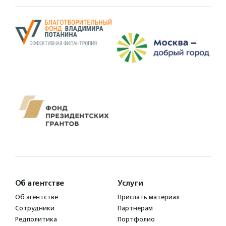
Об агентстве
Услуги
Об агентстве
Прислать материал
Сотрудники
Партнерам
Редполитика
Портфолио