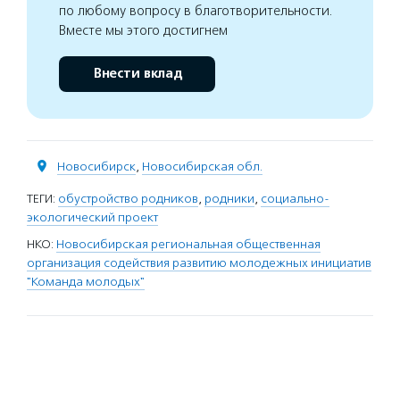
по любому вопросу в благотворительности.
Вместе мы этого достигнем
Внести вклад
Новосибирск
,
Новосибирская обл.
ТЕГИ:
обустройство родников
,
родники
,
социально-
экологический проект
НКО:
Новосибирская региональная общественная
организация содействия развитию молодежных инициатив
"Команда молодых"