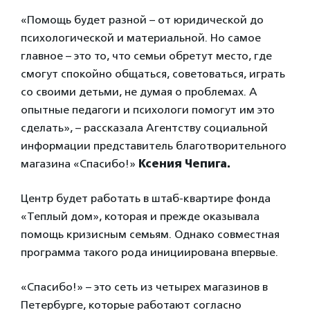
«Помощь будет разной – от юридической до
психологической и материальной. Но самое
главное – это то, что семьи обретут место, где
смогут спокойно общаться, советоваться, играть
со своими детьми, не думая о проблемах. А
опытные педагоги и психологи помогут им это
сделать», – рассказала Агентству социальной
информации представитель благотворительного
магазина «Спасибо!»
Ксения Чепига.
Центр будет работать в штаб-квартире фонда
«Теплый дом», которая и прежде оказывала
помощь кризисным семьям. Однако совместная
программа такого рода инициирована впервые.
«Спасибо!» – это сеть из четырех магазинов в
Петербурге, которые работают согласно