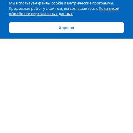
Мы используем файлы cookie и метрические программы.
Продолжая работу с сайтом, вы соглашаетесь с
Политикой
обработки персональных данных
Хорошо