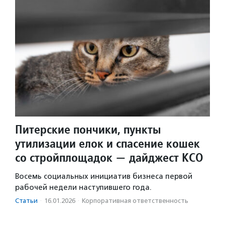
Питерские пончики, пункты
утилизации елок и спасение кошек
со стройплощадок — дайджест КСО
Восемь социальных инициатив бизнеса первой
рабочей недели наступившего года.
Статьи
·
16.01.2026
·
Корпоративная ответственность