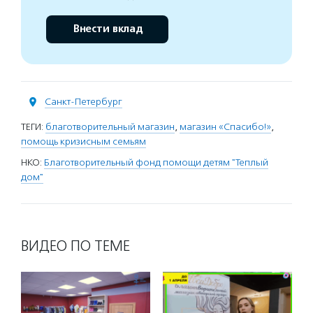
Внести вклад
Санкт-Петербург
ТЕГИ:
благотворительный магазин
,
магазин «Спасибо!»
,
помощь кризисным семьям
НКО:
Благотворительный фонд помощи детям "Теплый
дом"
ВИДЕО ПО ТЕМЕ