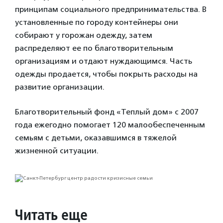
принципам социального предпринимательства. В
установленные по городу контейнеры они
собирают у горожан одежду, затем
распределяют ее по благотворительным
организациям и отдают нуждающимся. Часть
одежды продается, чтобы покрыть расходы на
развитие организации.
Благотворительный фонд «Теплый дом» с 2007
года ежегодно помогает 120 малообеспеченным
семьям с детьми, оказавшимся в тяжелой
жизненной ситуации.
Читать еще