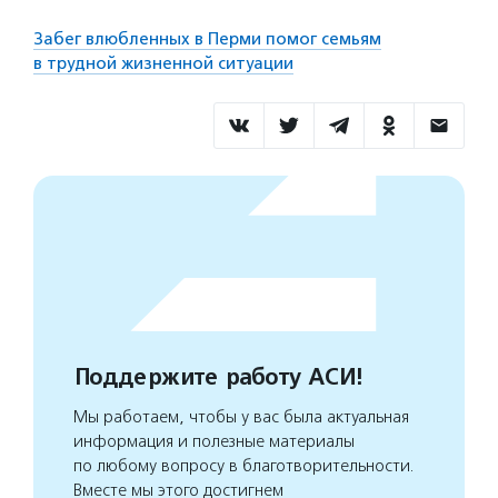
Забег влюбленных в Перми помог семьям
в трудной жизненной ситуации
Поддержите работу АСИ!
Мы работаем, чтобы у вас была актуальная
информация и полезные материалы
по любому вопросу в благотворительности.
Вместе мы этого достигнем