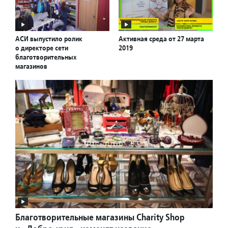
АСИ выпустило ролик
Активная среда от 27 марта
о директоре сети
2019
благотворительных
магазинов
Благотворительные магазины Charity Shop