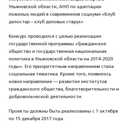
Ульяновской области, АНО по адаптации
пожилых людей в современном социуме «Клуб
делостар – клуб деловых старух».
Конкурс проводился с целью реализации
государственной программы «Гражданское
общество и государственная национальная
политика в Ульяновской области на 2014-2020
годы». Его приоритетным направлением стала
социальная тематика. Кроме того, появилось
новое направление — развитие институтов
гражданского общества, благотворительности и
добровольческой деятельности.
Проекты должны быть реализованы с 1 октября
по 15 декабря 2017 года.