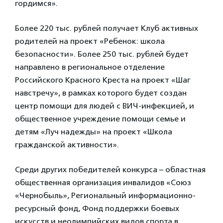
гордимся».
Более 220 тыс. рублей получает Клуб активных
родителей на проект «Ребенок: школа
безопасности». Более 250 тыс. рублей будет
направлено в региональное отделение
Российского Красного Креста на проект «Шаг
навстречу», в рамках которого будет создан
центр помощи для людей с ВИЧ-инфекцией, и
общественное учреждение помощи семье и
детям «Луч надежды» на проект «Школа
гражданской активности».
Среди других победителей конкурса – областная
общественная организация инвалидов «Союз
«Чернобыль», Региональный информационно-
ресурсный фонд, Фонд поддержки боевых
искусств и неолимпийских видов спорта в