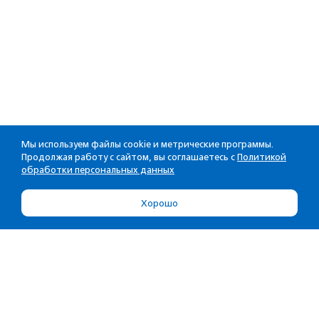
Мы используем файлы cookie и метрические программы.
Продолжая работу с сайтом, вы соглашаетесь с
Политикой
обработки персональных данных
Хорошо