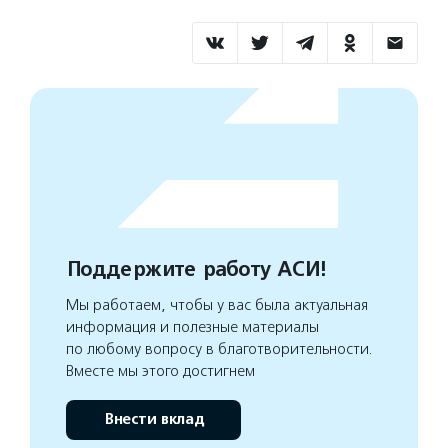
Поддержите работу АСИ!
Мы работаем, чтобы у вас была актуальная
информация и полезные материалы
по любому вопросу в благотворительности.
Вместе мы этого достигнем
Внести вклад