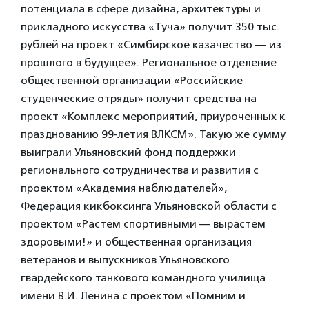
потенциала в сфере дизайна, архитектуры и
прикладного искусства «Туча» получит 350 тыс.
рублей на проект «Симбирское казачество — из
прошлого в будущее». Региональное отделение
общественной организации «Российские
студенческие отряды» получит средства на
проект «Комплекс мероприятий, приуроченных к
празднованию 99-летия ВЛКСМ». Такую же сумму
выиграли Ульяновский фонд поддержки
регионального сотрудничества и развития с
проектом «Академия наблюдателей»,
Федерация кикбоксинга Ульяновской области с
проектом «Растем спортивными — вырастем
здоровыми!» и общественная организация
ветеранов и выпускников Ульяновского
гвардейского танкового командного училища
имени В.И. Ленина с проектом «Помним и