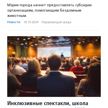
Мэрия города начнет предоставлять субсидии
организациям, помогающим бездомным
животным.
Новости
·
18.10.2024
·
Окружающая среда
Инклюзивные спектакли, школа