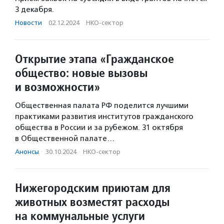
3 декабря.
Новости
·
02.12.2024
·
НКО-сектор
Открытие этапа «Гражданское
общество: новые вызовы
и возможности»
Общественная палата РФ поделится лучшими
практиками развития институтов гражданского
общества в России и за рубежом. 31 октября
в Общественной палате…
Анонсы
·
30.10.2024
·
НКО-сектор
Нижегородским приютам для
животных возместят расходы
на коммунальные услуги