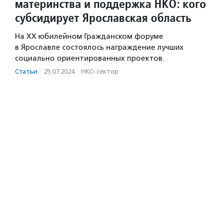
материнства и поддержка НКО: кого
субсидирует Ярославская область
На XX юбилейном Гражданском форуме
в Ярославле состоялось награждение лучших
социально ориентированных проектов.
Статьи
·
25.07.2024
·
НКО-сектор