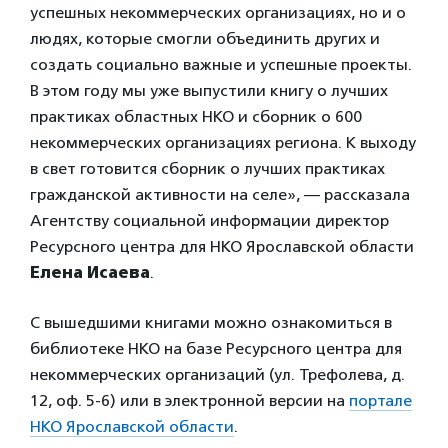
успешных некоммерческих организациях, но и о
людях, которые смогли объединить других и
создать социально важные и успешные проекты.
В этом году мы уже выпустили книгу о лучших
практиках областных НКО и сборник о 600
некоммерческих организациях региона. К выходу
в свет готовится сборник о лучших практиках
гражданской активности на селе», — рассказала
Агентству социальной информации директор
Ресурсного центра для НКО Ярославской области
Елена Исаева
.
С вышедшими книгами можно ознакомиться в
библиотеке НКО на базе Ресурсного центра для
некоммерческих организаций (ул. Трефолева, д.
12, оф. 5-6) или в электронной версии на
портале
НКО Ярославской области
.