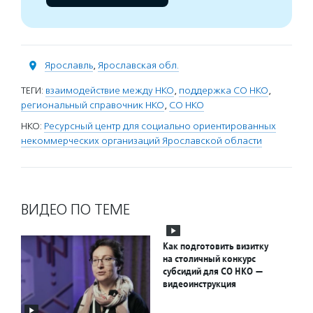
Ярославль
,
Ярославская обл.
ТЕГИ:
взаимодействие между НКО
,
поддержка СО НКО
,
региональный справочник НКО
,
СО НКО
НКО:
Ресурсный центр для социально ориентированных
некоммерческих организаций Ярославской области
ВИДЕО ПО ТЕМЕ
Как подготовить визитку
на столичный конкурс
субсидий для СО НКО —
видеоинструкция