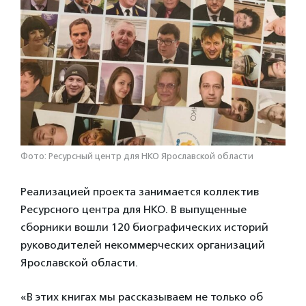
Фото: Ресурсный центр для НКО Ярославской области
Реализацией проекта занимается коллектив
Ресурсного центра для НКО. В выпущенные
сборники вошли 120 биографических историй
руководителей некоммерческих организаций
Ярославской области.
«В этих книгах мы рассказываем не только об