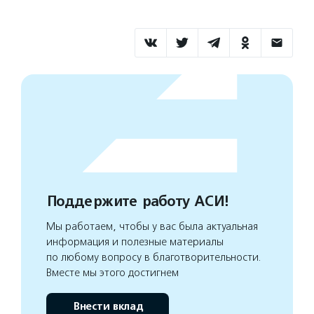
Поддержите работу АСИ!
Мы работаем, чтобы у вас была актуальная
информация и полезные материалы
по любому вопросу в благотворительности.
Вместе мы этого достигнем
Внести вклад