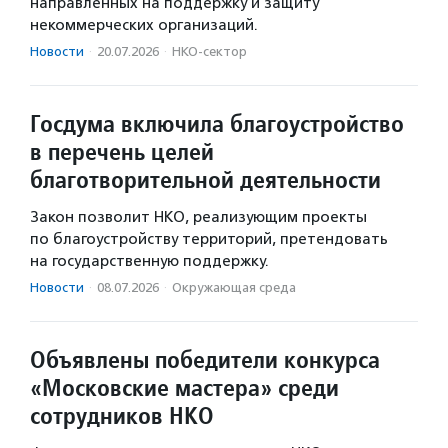
направленных на поддержку и защиту
некоммерческих организаций.
Новости
·
20.07.2026
·
НКО-сектор
Госдума включила благоустройство
в перечень целей
благотворительной деятельности
Закон позволит НКО, реализующим проекты
по благоустройству территорий, претендовать
на государственную поддержку.
Новости
·
08.07.2026
·
Окружающая среда
Объявлены победители конкурса
«Московские мастера» среди
сотрудников НКО