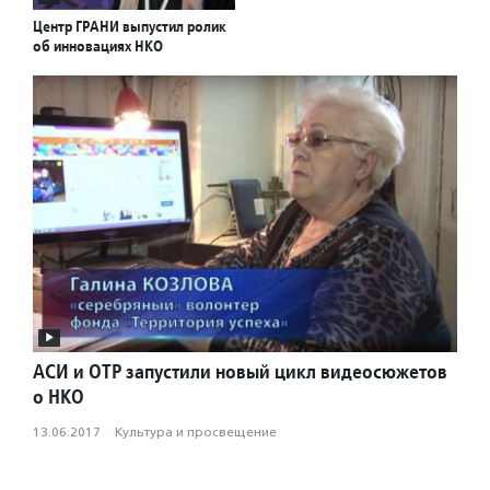
Центр ГРАНИ выпустил ролик
об инновациях НКО
АСИ и ОТР запустили новый цикл видеосюжетов
о НКО
13.06.2017
·
Культура и просвещение