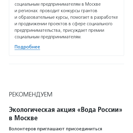
социальным предпринимателям в Москве
и регионах: проводит конкурсы грантов
и образовательные курсы, помогает в разработке
и продвижении проектов в сфере социального
предпринимательства, присуждает премии
социальным предпринимателям.
Подробнее
РЕКОМЕНДУЕМ
Экологическая акция «Вода России»
в Москве
Волонтеров приглашают присоединиться