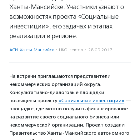
Ханты-Мансийске. Участники узнают о
возможностях проекта «Социальные
инвестиции», его задачах и этапах
реализации в регионе.
АСИ-Ханты-Мансийск
·
НКО-сектор
·
28.09.2017
На встречи приглашаются представители
некоммерческих организаций округа.
Консультативно-диалоговые площадки
посвящены проекту
«Социальные инвестиции»
—
площадке, где можно получить финансирование
на развитие своего социального бизнеса или
некоммерческой организации. Проект создали
Правительство Ханты-Мансийского автономного