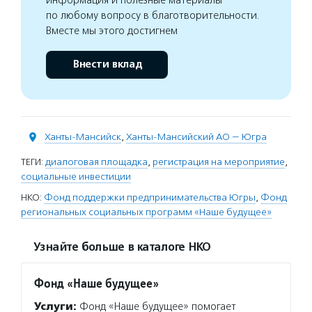
информация и полезные материалы
по любому вопросу в благотворительности.
Вместе мы этого достигнем
Внести вклад
Ханты-Мансийск
,
Ханты-Мансийский АО — Югра
ТЕГИ:
диалоговая площадка
,
регистрация на мероприятие
,
социальные инвестиции
НКО:
Фонд поддержки предпринимательства Югры
,
Фонд
региональных социальных программ «Наше будущее»
Узнайте больше в каталоге НКО
Фонд «Наше будущее»
Услуги:
Фонд «Наше будущее» помогает