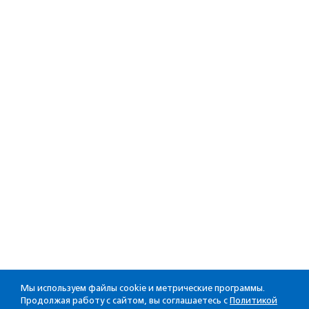
Мы используем файлы cookie и метрические программы.
Продолжая работу с сайтом, вы соглашаетесь с
Политикой