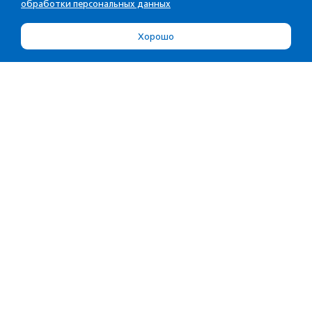
обработки персональных данных
Хорошо