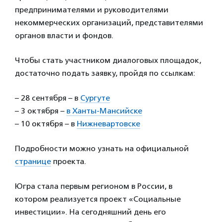
предпринимателями и руководителями
некоммерческих организаций, представителями
органов власти и фондов.
Чтобы стать участником диалоговых площадок,
достаточно подать заявку, пройдя по ссылкам:
– 28 сентября – в
Сургуте
– 3 октября –
в Ханты-Мансийске
– 10 октября – в
Нижневартовске
Подробности можно узнать на официальной
странице
проекта.
Югра стала первым регионом в России, в
котором реализуется проект «Социальные
инвестиции». На сегодняшний день его