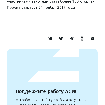
участниками захотели стать более 100 югорчан.
Проект стартует 24 ноября 2017 года.
Поддержите работу АСИ!
Мы работаем, чтобы у вас была актуальная