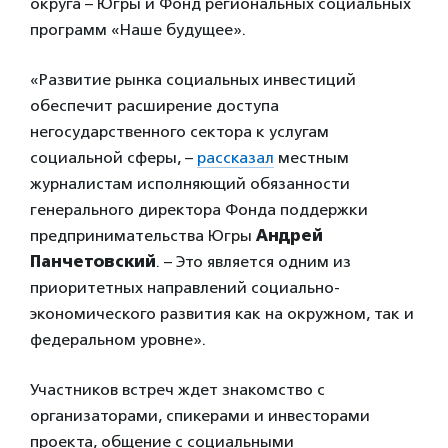
округа – Югры и Фонд региональных социальных
программ «Наше будущее».
«Развитие рынка социальных инвестиций
обеспечит расширение доступа
негосударственного сектора к услугам
социальной сферы, –
рассказал
местным
журналистам исполняющий обязанности
генерального директора Фонда поддержки
предпринимательства Югры
Андрей
Панчетовский
. – Это является одним из
приоритетных направлений социально-
экономического развития как на окружном, так и
федеральном уровне».
Участников встреч ждет знакомство с
организаторами, спикерами и инвесторами
проекта, общение с социальными