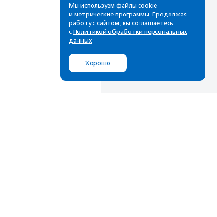
Мы используем файлы cookie
и метрические программы. Продолжая
работу с сайтом, вы соглашаетесь
с
Политикой обработки персональных
данных
Хорошо