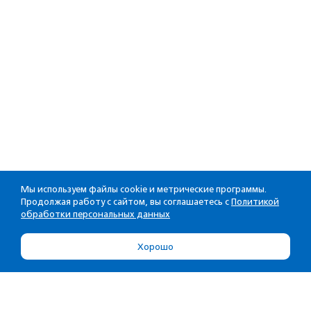
Мы используем файлы cookie и метрические программы.
Продолжая работу с сайтом, вы соглашаетесь с
Политикой
обработки персональных данных
Хорошо