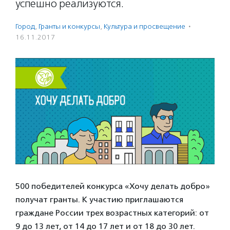
успешно реализуются.
Город
,
Гранты и конкурсы
,
Культура и просвещение
·
16.11.2017
500 победителей конкурса «Хочу делать добро»
получат гранты. К участию приглашаются
граждане России трех возрастных категорий: от
9 до 13 лет, от 14 до 17 лет и от 18 до 30 лет.