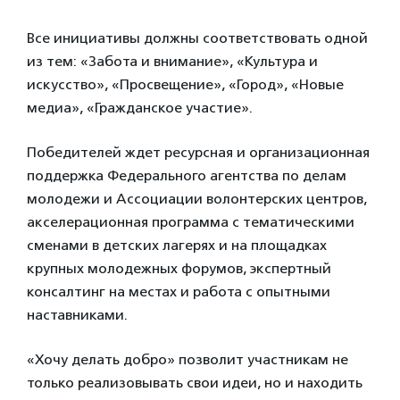
Все инициативы должны соответствовать одной
из тем: «Забота и внимание», «Культура и
искусство», «Просвещение», «Город», «Новые
медиа», «Гражданское участие».
Победителей ждет ресурсная и организационная
поддержка Федерального агентства по делам
молодежи и Ассоциации волонтерских центров,
акселерационная программа с тематическими
сменами в детских лагерях и на площадках
крупных молодежных форумов, экспертный
консалтинг на местах и работа с опытными
наставниками.
«Хочу делать добро» позволит участникам не
только реализовывать свои идеи, но и находить