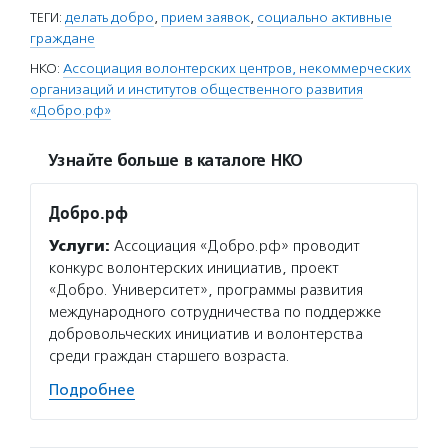
ТЕГИ:
делать добро
,
прием заявок
,
социально активные
граждане
НКО:
Ассоциация волонтерских центров, некоммерческих
организаций и институтов общественного развития
«Добро.рф»
Узнайте больше в каталоге НКО
Добро.рф
Услуги:
Ассоциация «Добро.рф» проводит
конкурс волонтерских инициатив, проект
«Добро. Университет», программы развития
международного сотрудничества по поддержке
добровольческих инициатив и волонтерства
среди граждан старшего возраста.
Подробнее