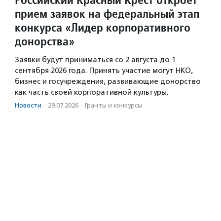
прием заявок на федеральный этап
конкурса «Лидер корпоративного
донорства»
Заявки будут приниматься со 2 августа до 1
сентября 2026 года. Принять участие могут НКО,
бизнес и госучреждения, развивающие донорство
как часть своей корпоративной культуры.
Новости
·
29.07.2026
·
Гранты и конкурсы