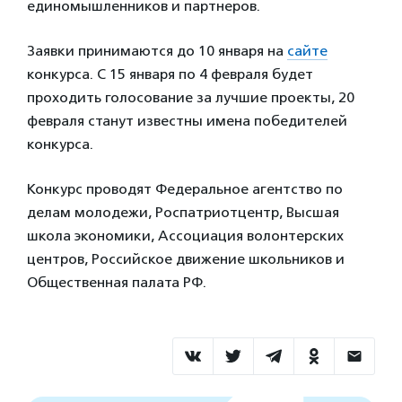
единомышленников и партнеров.
Заявки принимаются до 10 января на
сайте
конкурса. С 15 января по 4 февраля будет
проходить голосование за лучшие проекты, 20
февраля станут известны имена победителей
конкурса.
Конкурс проводят Федеральное агентство по
делам молодежи, Роспатриотцентр, Высшая
школа экономики, Ассоциация волонтерских
центров, Российское движение школьников и
Общественная палата РФ.