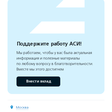
Поддержите работу АСИ!
Мы работаем, чтобы у вас была актуальная
информация и полезные материалы
по любому вопросу в благотворительности.
Вместе мы этого достигнем
Внести вклад
Москва