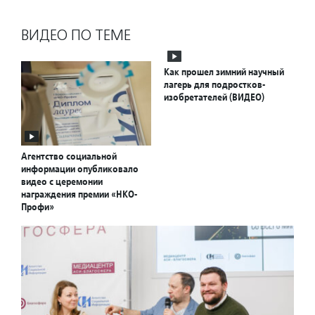
ВИДЕО ПО ТЕМЕ
Как прошел зимний научный
лагерь для подростков-
изобретателей (ВИДЕО)
Агентство социальной
информации опубликовало
видео с церемонии
награждения премии «НКО-
Профи»