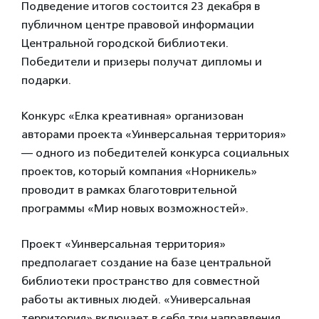
Подведение итогов состоится 23 декабря в
публичном центре правовой информации
Центральной городской библиотеки.
Победители и призеры получат дипломы и
подарки.
Конкурс «Елка креативная» организован
авторами проекта «Уинверсальная территория»
— одного из победителей конкурса социальных
проектов, который компания «Норникель»
проводит в рамках благотоврительной
программы «Мир новых возможностей».
Проект «Уинверсальная территория»
предполагает создание на базе центральной
библиотеки пространство для совместной
работы активных людей. «Универсальная
территория» включает в себя три направления.