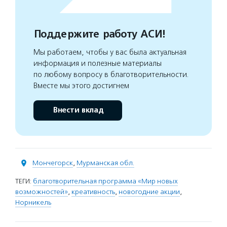
Поддержите работу АСИ!
Мы работаем, чтобы у вас была актуальная
информация и полезные материалы
по любому вопросу в благотворительности.
Вместе мы этого достигнем
Внести вклад
Мончегорск
,
Мурманская обл.
ТЕГИ:
благотворительная программа «Мир новых
возможностей»
,
креативность
,
новогодние акции
,
Норникель