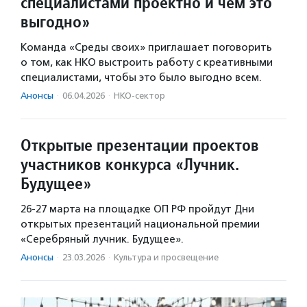
специалистами проектно и чем это
выгодно»
Команда «Среды своих» приглашает поговорить
о том, как НКО выстроить работу с креативными
специалистами, чтобы это было выгодно всем.
Анонсы
·
06.04.2026
·
НКО-сектор
Открытые презентации проектов
участников конкурса «Лучник.
Будущее»
26-27 марта на площадке ОП РФ пройдут Дни
открытых презентаций национальной премии
«Серебряный лучник. Будущее».
Анонсы
·
23.03.2026
·
Культура и просвещение