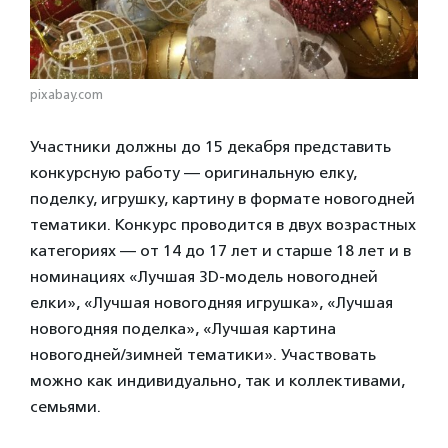
pixabay.com
Участники должны до 15 декабря представить
конкурсную работу — оригинальную елку,
поделку, игрушку, картину в формате новогодней
тематики. Конкурс проводится в двух возрастных
категориях — от 14 до 17 лет и старше 18 лет и в
номинациях «Лучшая 3D-модель новогодней
елки», «Лучшая новогодняя игрушка», «Лучшая
новогодняя поделка», «Лучшая картина
новогодней/зимней тематики». Участвовать
можно как индивидуально, так и коллективами,
семьями.