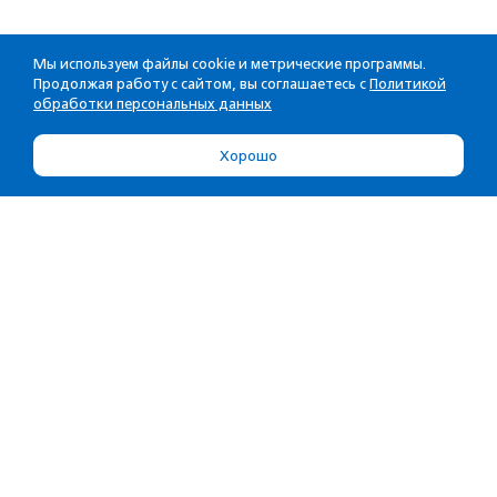
Мы используем файлы cookie и метрические программы.
Продолжая работу с сайтом, вы соглашаетесь с
Политикой
обработки персональных данных
Хорошо