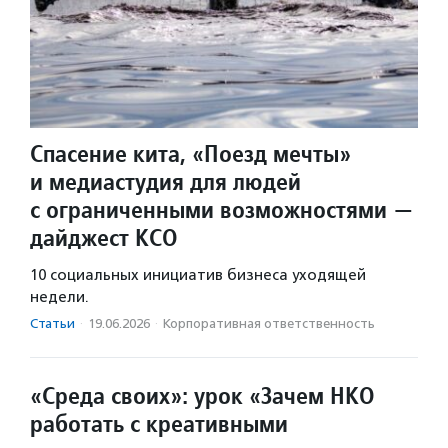
Спасение кита, «Поезд мечты»
и медиастудия для людей
с ограниченными возможностями —
дайджест КСО
10 социальных инициатив бизнеса уходящей
недели.
Статьи
·
19.06.2026
·
Корпоративная ответственность
«Среда своих»: урок «Зачем НКО
работать с креативными