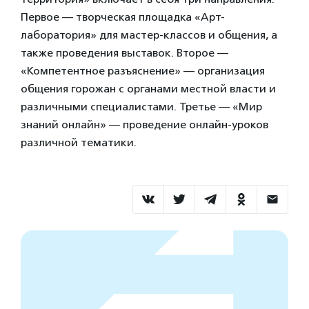
Первое — творческая площадка «Арт-
лаборатория» для мастер-классов и общения, а
также проведения выставок. Второе —
«Компетентное разъяснение» — организация
общения горожан с органами местной власти и
различными специалистами. Третье — «Мир
знаний онлайн» — проведение онлайн-уроков
различной тематики.