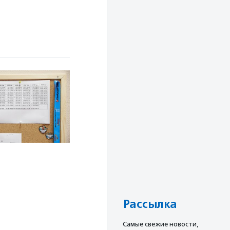
Рассылка
Cамые свежие новости,