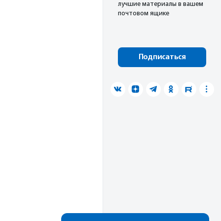
лучшие материалы в вашем
почтовом ящике
Подписаться