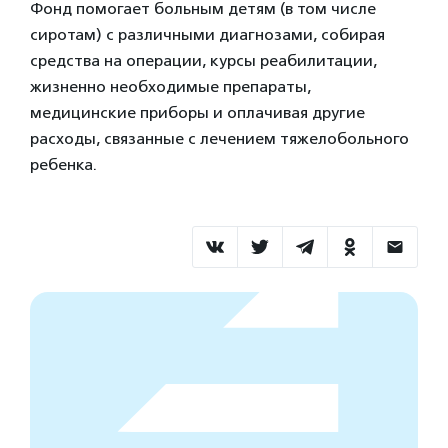
Фонд помогает больным детям (в том числе
сиротам) с различными диагнозами, собирая
средства на операции, курсы реабилитации,
жизненно необходимые препараты,
медицинские приборы и оплачивая другие
расходы, связанные с лечением тяжелобольного
ребенка.