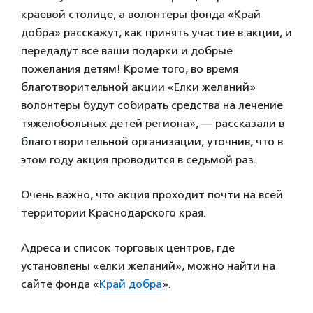
краевой столице, а волонтеры фонда «Край
добра» расскажут, как принять участие в акции, и
передадут все ваши подарки и добрые
пожелания детям! Кроме того, во время
благотворительной акции «Елки желаний»
волонтеры будут собирать средства на лечение
тяжелобольных детей региона», — рассказали в
благотворительной организации, уточнив, что в
этом году акция проводится в седьмой раз.
Очень важно, что акция проходит почти на всей
территории Краснодарского края.
Адреса и список торговых центров, где
установлены «елки желаний», можно найти на
сайте фонда «
Край добра
».