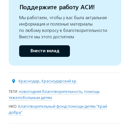
Поддержите работу АСИ!
Мы работаем, чтобы у вас была актуальная
информация и полезные материалы
по любому вопросу в благотворительности.
Вместе мы этого достигнем
Внести вклад
Краснодар
,
Краснодарский кр.
ТЕГИ:
новогодняя благотворительность
,
помощь
тяжелобольным детям
НКО:
Благотворительный фонд помощи детям "Край
добра"