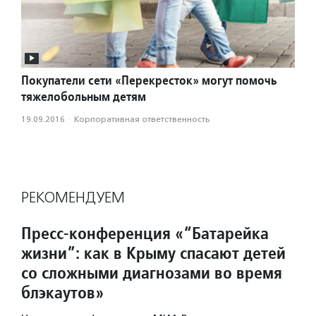
Покупатели сети «Перекресток» могут помочь
тяжелобольным детям
19.09.2016
·
Корпоративная ответственность
РЕКОМЕНДУЕМ
Пресс-конференция «“Батарейка
жизни”: как в Крыму спасают детей
со сложными диагнозами во время
блэкаутов»