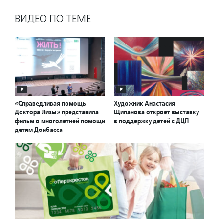
ВИДЕО ПО ТЕМЕ
«Справедливая помощь
Художник Анастасия
Доктора Лизы» представила
Щипанова откроет выставку
фильм о многолетней помощи
в поддержку детей с ДЦП
детям Донбасса