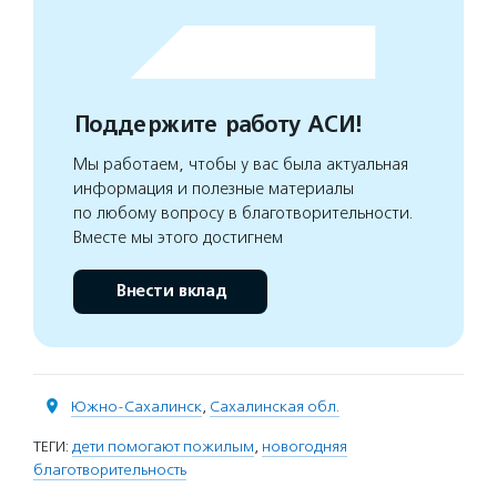
Поддержите работу АСИ!
Мы работаем, чтобы у вас была актуальная
информация и полезные материалы
по любому вопросу в благотворительности.
Вместе мы этого достигнем
Внести вклад
Южно-Сахалинск
,
Сахалинская обл.
ТЕГИ:
дети помогают пожилым
,
новогодняя
благотворительность