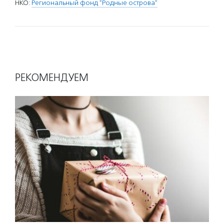
НКО:
Региональный фонд "Родные острова"
РЕКОМЕНДУЕМ