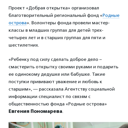
Проект «Добрая открытка» организовал
благотворительный региональный фонд «
Родные
острова
». Волонтеры фонда провели мастер-
классы в младших группах для детей трех-
четырех лет и в старших группах для пяти и
шестилетних.
«Ребенку под силу сделать доброе дело –
смастерить открытку своими руками и подарить
ее одинокому дедушке или бабушке. Такие
поступки прививают уважение и любовь к
старшим», — рассказала Агентству социальной
информации специалист по связям с
общественностью фонда «Родные острова»
Евгения Пономарева
.