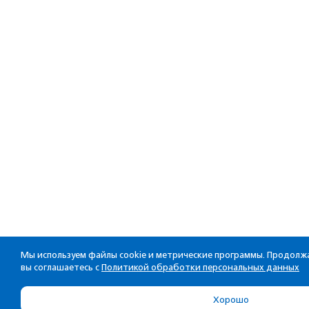
Мы используем файлы cookie и метрические программы. Продолжа
вы соглашаетесь с
Политикой обработки персональных данных
Хорошо