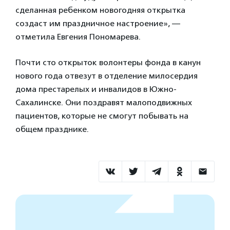
сделанная ребенком новогодняя открытка
создаст им праздничное настроение», —
отметила Евгения Пономарева.
Почти сто открыток волонтеры фонда в канун
нового года отвезут в отделение милосердия
дома престарелых и инвалидов в Южно-
Сахалинске. Они поздравят малоподвижных
пациентов, которые не смогут побывать на
общем празднике.