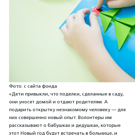
Фото: с сайта фонда
«Дети привыкли, что поделки, сделанные в саду,
они уносят домой и отдают родителям. А
подарить открытку незнакомому человеку — для
них совершенно новый опыт. Волонтеры им
рассказывают о бабушках и дедушках, которые
этот Новый год будут встречать в больнице, и