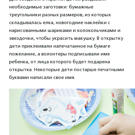
необходимые заготовки: бумажные
треугольники разных размеров, из которых
складывалась елка, новогодние наклейки с
нарисованными шариками и колокольчиками и
звездочки, чтобы украсить макушку. В открытку
дети приклеивали напечатанное на бумаге
пожелание, а волонтеры подписывали имя
ребенка, от лица которого будет подарена
открытка. Некоторые дети постарше печатными
буквами написали свое имя.