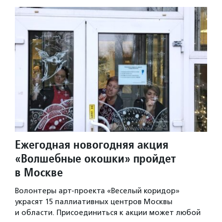
Ежегодная новогодняя акция
«Волшебные окошки» пройдет
в Москве
Волонтеры арт-проекта «Веселый коридор»
украсят 15 паллиативных центров Москвы
и области. Присоединиться к акции может любой