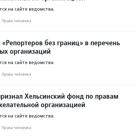
ся на сайте ведомства.
·
Права человека
 «Репортеров без границ» в перечень
ых организаций
ся на сайте ведомства.
·
Права человека
ризнал Хельсинский фонд по правам
желательной организацией
ся на сайте ведомства.
·
Права человека