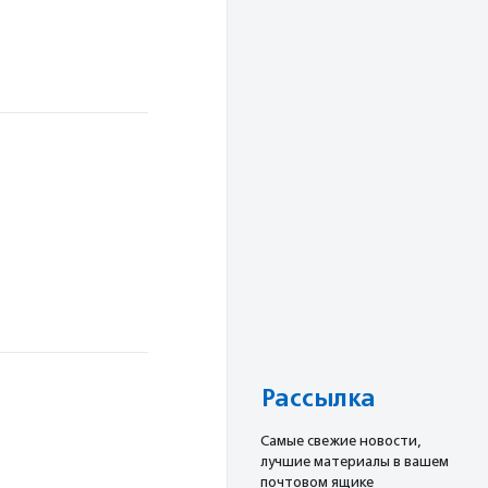
Рассылка
Cамые свежие новости,
лучшие материалы в вашем
почтовом ящике