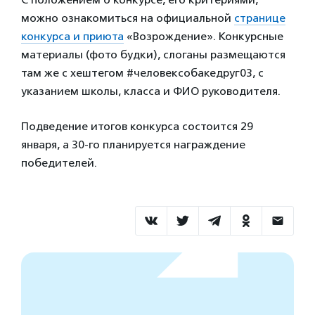
можно ознакомиться на официальной
странице
конкурса и приюта
«Возрождение». Конкурсные
материалы (фото будки), слоганы размещаются
там же с хештегом #человексобакедруг03, с
указанием школы, класса и ФИО руководителя.
Подведение итогов конкурса состоится 29
января, а 30-го планируется награждение
победителей.