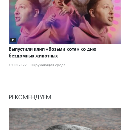
Выпустили клип «Возьми кота» ко дню
бездомных животных
19.08.2022
·
Окружающая среда
РЕКОМЕНДУЕМ