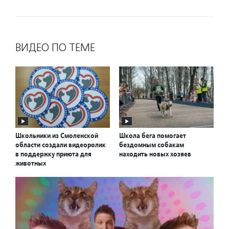
ВИДЕО ПО ТЕМЕ
Школьники из Смоленской
Школа бега помогает
области создали видеоролик
бездомным собакам
в поддержку приюта для
находить новых хозяев
животных