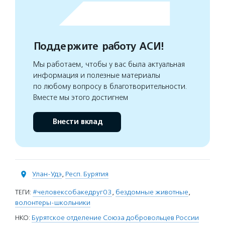
Поддержите работу АСИ!
Мы работаем, чтобы у вас была актуальная
информация и полезные материалы
по любому вопросу в благотворительности.
Вместе мы этого достигнем
Внести вклад
Улан-Удэ
,
Респ. Бурятия
ТЕГИ:
#человексобакедруг03
,
бездомные животные
,
волонтеры-школьники
НКО:
Бурятское отделение Союза добровольцев России