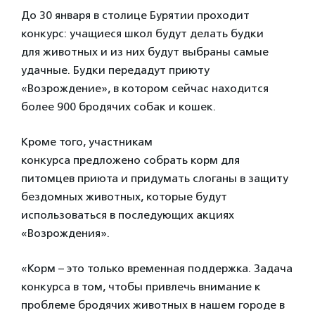
До 30 января в столице Бурятии проходит
конкурс: учащиеся школ будут делать будки
для животных и из них будут выбраны самые
удачные. Будки передадут приюту
«Возрождение», в котором сейчас находится
более 900 бродячих собак и кошек.
Кроме того, участникам
конкурса предложено собрать корм для
питомцев приюта и придумать слоганы в защиту
бездомных животных, которые будут
использоваться в последующих акциях
«Возрождения».
«Корм – это только временная поддержка. Задача
конкурса в том, чтобы привлечь внимание к
проблеме бродячих животных в нашем городе в