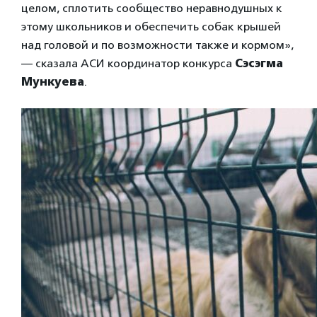
целом, сплотить сообщество неравнодушных к
этому школьников и обеспечить собак крышей
над головой и по возможности также и кормом»,
— сказала АСИ координатор конкурса
Сэсэгма
Мункуева
.