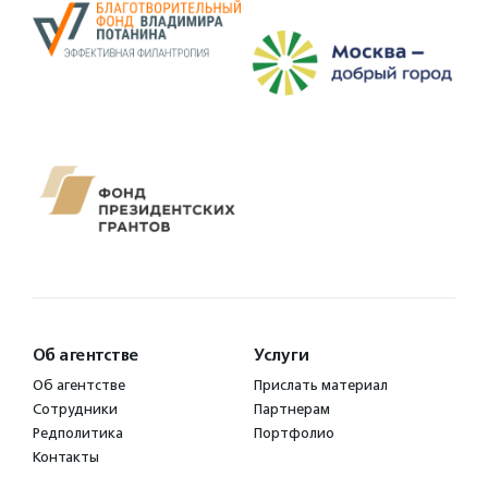
Об агентстве
Услуги
Об агентстве
Прислать материал
Сотрудники
Партнерам
Редполитика
Портфолио
Контакты